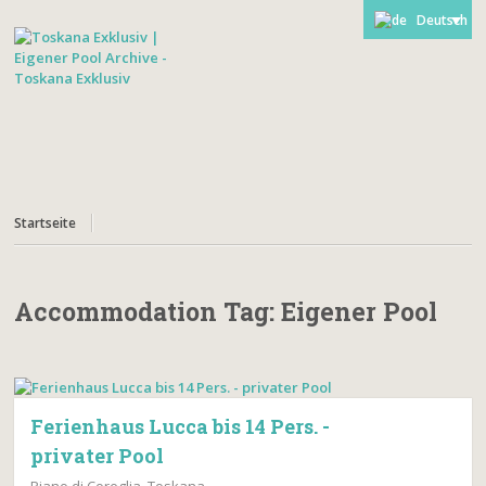
Deutsch
Startseite
Accommodation Tag:
Eigener Pool
Ferienhaus Lucca bis 14 Pers. -
privater Pool