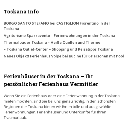
Toskana Info
BORGO SANTO STEFANO bei CASTIGLION Fiorentino in der
Toskana
Agriturismo Spazzavento – Ferienwohnungen in der Toskana
Thermalbäder Toskana – Heiße Quellen und Therme
– Toskana Outlet-Center – Shopping und Reisetipps Toskana
Neues Objekt! Ferienhaus Volpe bei Bucine für 6 Personen mit Pool
Ferienhäuser in der Toskana – Ihr
persönlicher Ferienhaus Vermittler
Wenn Sie ein Ferienhaus oder eine Ferienwohnung in der Toskana
mieten möchten, sind Sie bei uns genau richtig. In den schönsten
Regionen der Toskana bieten wir Ihnen tolle und ausgewählte
Ferienwohnungen, Ferienhäuser und Unterkünfte für Ihren
Traumurlaub.