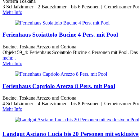
Volterra Toskana
3 Schlafzimmer | 2 Badezimmer | bis 6 Personen | Gemeinsamer Poo
Mehr Info
Ferienhaus Scoiattolo Bucine 4 Pers. mit Pool
Bucine, Toskana Arezzo und Cortona
Objekt 59_4: Ferienhaus Scoiattolo Bucine 4 Personen mit Pool. Das 
mehr...
Mehr Info
Ferienhaus Capriolo Arezzo 8 Pers. mit Pool
Bucine, Toskana Arezzo und Cortona
4 Schlafzimmer | 4 Badezimmer | bis 8 Personen | Gemeinsamer Pool
Mehr Info
Landgut Asciano Lucia bis 20 Personen mit exklusiv