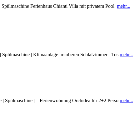
| Spülmaschine Ferienhaus Chianti Villa mit privatem Pool
mehr...
e | Spülmaschine | Klimaanlage im oberen Schlafzimmer Tos
mehr...
ine | Spülmaschine | Ferienwohnung Orchidea für 2+2 Perso
mehr...