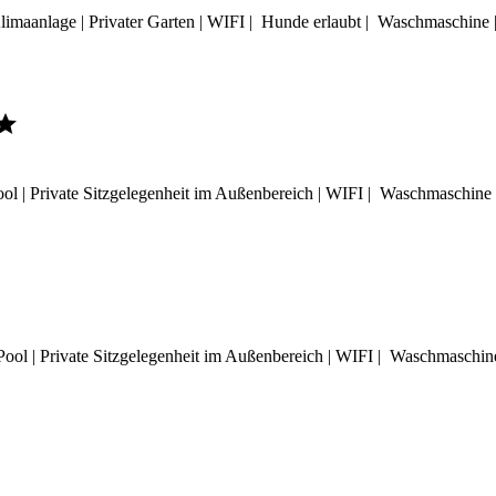
Klimaanlage | Privater Garten | WIFI | Hunde erlaubt | Waschmaschine 

ol | Private Sitzgelegenheit im Außenbereich | WIFI | Waschmaschin
ool | Private Sitzgelegenheit im Außenbereich | WIFI | Waschmasch