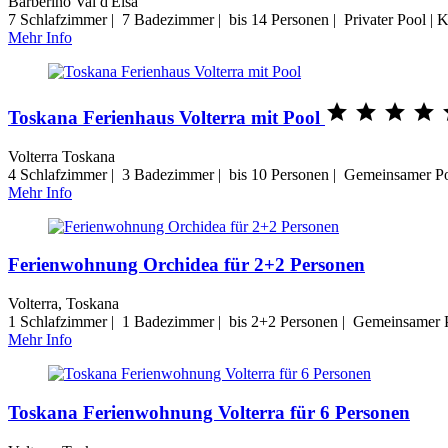
Barberino Val d'Elsa
7 Schlafzimmer | 7 Badezimmer | bis 14 Personen | Privater Pool | 
Mehr Info




Toskana Ferienhaus Volterra mit Pool
Volterra Toskana
4 Schlafzimmer | 3 Badezimmer | bis 10 Personen | Gemeinsamer Po
Mehr Info
Ferienwohnung Orchidea für 2+2 Personen
Volterra, Toskana
1 Schlafzimmer | 1 Badezimmer | bis 2+2 Personen | Gemeinsamer P
Mehr Info
Toskana Ferienwohnung Volterra für 6 Personen