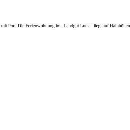
ol Die Ferienwohnung im „Landgut Lucia“ liegt auf Halbhöhenla