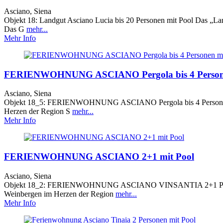
Asciano, Siena
Objekt 18: Landgut Asciano Lucia bis 20 Personen mit Pool Das „L
Das G
mehr...
Mehr Info
FERIENWOHNUNG ASCIANO Pergola bis 4 Persone
Asciano, Siena
Objekt 18_5: FERIENWOHNUNG ASCIANO Pergola bis 4 Personen mi
Herzen der Region S
mehr...
Mehr Info
FERIENWOHNUNG ASCIANO 2+1 mit Pool
Asciano, Siena
Objekt 18_2: FERIENWOHNUNG ASCIANO VINSANTIA 2+1 Persone
Weinbergen im Herzen der Region
mehr...
Mehr Info