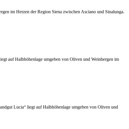
ergen im Herzen der Region Siena zwischen Asciano und Sinalunga.
egt auf Halbhöhenlage umgeben von Oliven und Weinbergen im
 Lucia“ liegt auf Halbhöhenlage umgeben von Oliven und