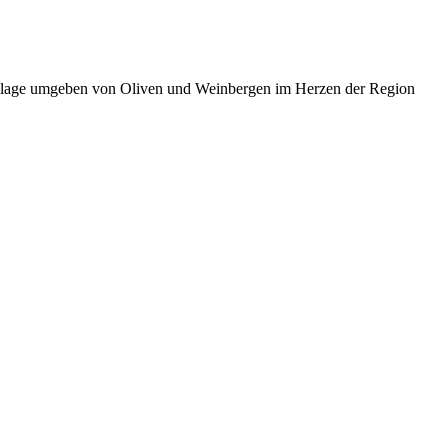
ge umgeben von Oliven und Weinbergen im Herzen der Region