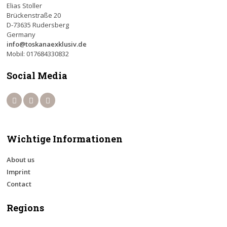
Elias Stoller
Brückenstraße 20
D-73635 Rudersberg
Germany
info@toskanaexklusiv.de
Mobil: 017684330832
Social Media
Wichtige Informationen
About us
Imprint
Contact
Regions