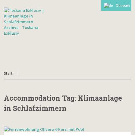
Deutsch
Start
Accommodation Tag:
Klimaanlage
in Schlafzimmern