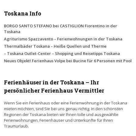
Toskana Info
BORGO SANTO STEFANO bei CASTIGLION Fiorentino in der
Toskana
Agriturismo Spazzavento – Ferienwohnungen in der Toskana
Thermalbäder Toskana – Heiße Quellen und Therme
– Toskana Outlet-Center – Shopping und Reisetipps Toskana
Neues Objekt! Ferienhaus Volpe bei Bucine für 6 Personen mit Pool
Ferienhäuser in der Toskana – Ihr
persönlicher Ferienhaus Vermittler
Wenn Sie ein Ferienhaus oder eine Ferienwohnung in der Toskana
mieten möchten, sind Sie bei uns genau richtig. In den schönsten
Regionen der Toskana bieten wir Ihnen tolle und ausgewählte
Ferienwohnungen, Ferienhäuser und Unterkünfte für Ihren
Traumurlaub.