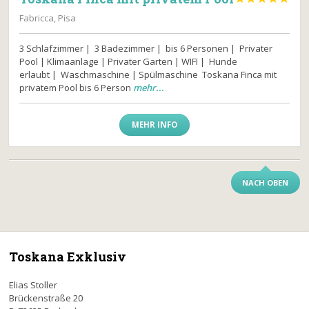
Fabricca, Pisa
3 Schlafzimmer | 3 Badezimmer | bis 6 Personen | Privater
Pool | Klimaanlage | Privater Garten | WIFI | Hunde
erlaubt | Waschmaschine | Spülmaschine Toskana Finca mit
privatem Pool bis 6 Person
mehr...
MEHR INFO
NACH OBEN
Toskana Exklusiv
Elias Stoller
Brückenstraße 20