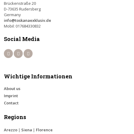
Brückenstraße 20
D-73635 Rudersberg
Germany
info@toskanaexklusiv.de
Mobil: 017684330832
Social Media
Wichtige Informationen
About us
Imprint
Contact
Regions
Arezzo
|
Siena
|
Florence