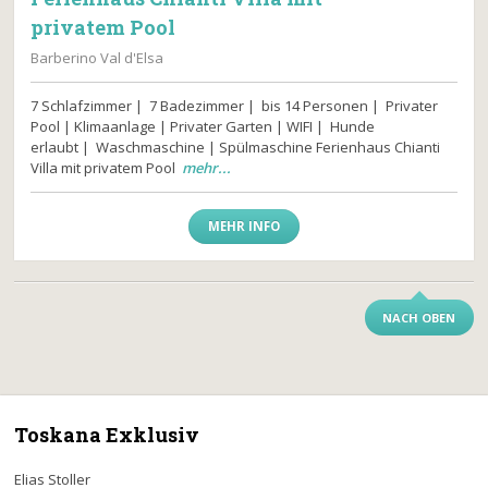
privatem Pool
Barberino Val d'Elsa
7 Schlafzimmer | 7 Badezimmer | bis 14 Personen | Privater
Pool | Klimaanlage | Privater Garten | WIFI | Hunde
erlaubt | Waschmaschine | Spülmaschine Ferienhaus Chianti
Villa mit privatem Pool
mehr...
MEHR INFO
NACH OBEN
Toskana Exklusiv
Elias Stoller