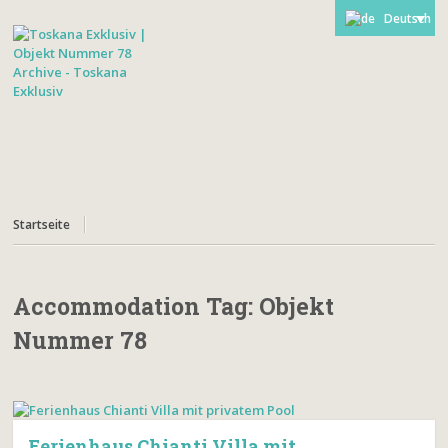
Deutsch
Startseite
Accommodation Tag:
Objekt
Nummer 78
Ferienhaus Chianti Villa mit