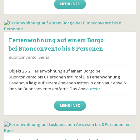
MEHR INFO
Ferienwohnung auf einem Borgo
bei Buonconvento bis 8 Personen
Buonconvento, Siena
Objekt 26_2: Ferienwohnung auf einem Borgo bei
Buonconvento bis 8 Personen mit Pool Die Ferienwohnung
Casanova liegt auf einem Anwesen mitten in der Natur etwa 6
km von Buonconvento entfernt. Das Anwe
mehr...
MEHR INFO