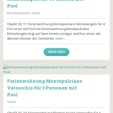
Pool
Montepulciano, Siena
Objekt 30_11: Ferienwohnung Montepulciano Michelangelo für 4
Personen mit Pool Die Ferienwohnung Montepulciano
Michelangelo liegt auf dem einem Landgut, welches eines der
ältesten Klöster der Gemeinde
mehr...
MEHR INFO
Ferienwohnung Montepulciano
Verrocchio für 3 Personen mit
Pool
Siena
Objekt 30_10: Ferienwohnung Montepulciano Verrocchio für 3