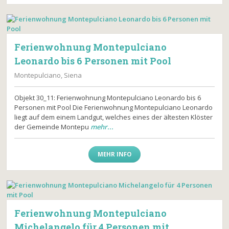
Ferienwohnung Montepulciano
Leonardo bis 6 Personen mit Pool
Montepulciano, Siena
Objekt 30_11: Ferienwohnung Montepulciano Leonardo bis 6
Personen mit Pool Die Ferienwohnung Montepulciano Leonardo
liegt auf dem einem Landgut, welches eines der ältesten Klöster
der Gemeinde Montepu
mehr...
MEHR INFO
Ferienwohnung Montepulciano
Michelangelo für 4 Personen mit