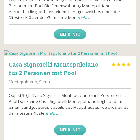
Personen mit Pool Die Ferienwohnung Montepulciano
Verrocchio liegt auf dem einem Landgut, welches eines der
ältesten Klöster der Gemeinde Mon
mehr...
MEHR INFO
Casa Signorelli Montepulciano




für 2 Personen mit Pool
Montepulciano, Siena
Objekt 30_5: Casa Signorelli Montepulciano für 2 Personen mit
Pool Das kleine Casa Signorelli Montepulciano liegt auf dem
einem Landgut etwas abseits des Haupthauses, welches eines
der ältesten Klöste
mehr...
MEHR INFO