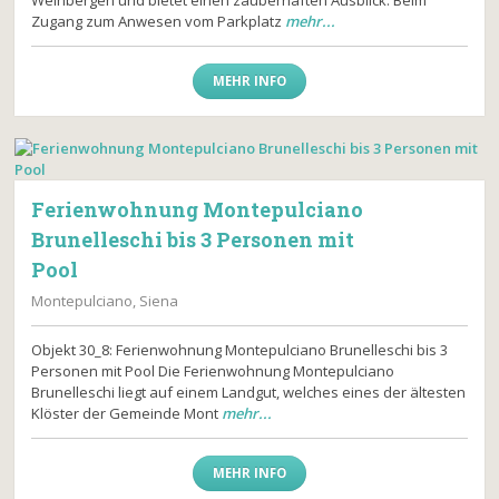
Weinbergen und bietet einen zauberhaften Ausblick. Beim
Zugang zum Anwesen vom Parkplatz
mehr...
MEHR INFO
Ferienwohnung Montepulciano
Brunelleschi bis 3 Personen mit
Pool
Montepulciano, Siena
Objekt 30_8: Ferienwohnung Montepulciano Brunelleschi bis 3
Personen mit Pool Die Ferienwohnung Montepulciano
Brunelleschi liegt auf einem Landgut, welches eines der ältesten
Klöster der Gemeinde Mont
mehr...
MEHR INFO