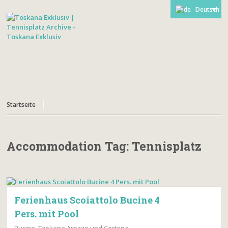
Deutsch
Startseite
Accommodation Tag:
Tennisplatz
Ferienhaus Scoiattolo Bucine 4
Pers. mit Pool