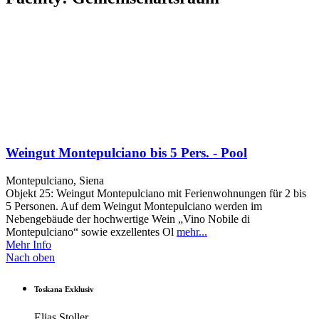
Weingut Montepulciano bis 5 Pers. - Pool
Montepulciano, Siena
Objekt 25: Weingut Montepulciano mit Ferienwohnungen für 2 bis
5 Personen. Auf dem Weingut Montepulciano werden im
Nebengebäude der hochwertige Wein „Vino Nobile di
Montepulciano“ sowie exzellentes Ol
mehr...
Mehr Info
Nach oben
Toskana Exklusiv
Elias Stoller