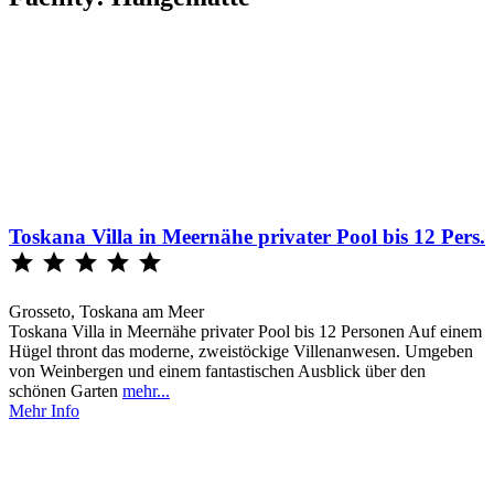
Toskana Villa in Meernähe privater Pool bis 12 Pers.





Grosseto, Toskana am Meer
Toskana Villa in Meernähe privater Pool bis 12 Personen Auf einem
Hügel thront das moderne, zweistöckige Villenanwesen. Umgeben
von Weinbergen und einem fantastischen Ausblick über den
schönen Garten
mehr...
Mehr Info