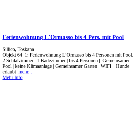
Ferienwohnung L'Ormasso bis 4 Pers. mit Pool
Sillico, Toskana
Objekt 64_1: Ferienwohnung L’Ormasso bis 4 Personen mit Pool.
2 Schlafzimmer | 1 Badezimmer | bis 4 Personen | Gemeinsamer
Pool | keine Klimaanlage | Gemeinsamer Garten | WIFI | Hunde
erlaubt
mehr...
Mehr Info