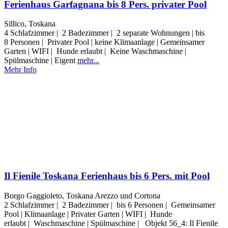
Ferienhaus Garfagnana bis 8 Pers. privater Pool
Sillico, Toskana
4 Schlafzimmer | 2 Badezimmer | 2 separate Wohnungen | bis
8 Personen | Privater Pool | keine Klimaanlage | Gemeinsamer
Garten | WIFI | Hunde erlaubt | Keine Waschmaschine |
Spülmaschine | Eigent
mehr...
Mehr Info
Il Fienile Toskana Ferienhaus bis 6 Pers. mit Pool
Borgo Gaggioleto, Toskana Arezzo und Cortona
2 Schlafzimmer | 2 Badezimmer | bis 6 Personen | Gemeinsamer
Pool | Klimaanlage | Privater Garten | WIFI | Hunde
erlaubt | Waschmaschine | Spülmaschine | Objekt 56_4: Il Fienile