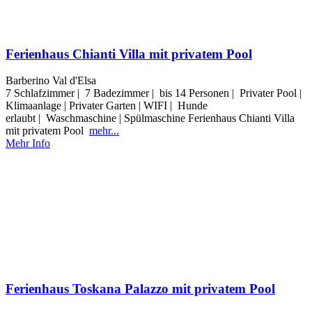
Ferienhaus Chianti Villa mit privatem Pool
Barberino Val d'Elsa
7 Schlafzimmer | 7 Badezimmer | bis 14 Personen | Privater Pool |
Klimaanlage | Privater Garten | WIFI | Hunde
erlaubt | Waschmaschine | Spülmaschine Ferienhaus Chianti Villa
mit privatem Pool
mehr...
Mehr Info
Ferienhaus Toskana Palazzo mit privatem Pool