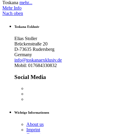
Toskana
mehr...
Mehr Info
Nach oben
Toskana Exklusiv
Elias Stoller
Brückenstraße 20
D-73635 Rudersberg
Germany
info@toskanaexklusiv.de
Mobil: 017684330832
Social Media
Wichtige Informationen
About us
Imprint