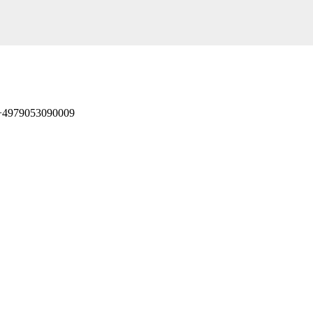
 +4979053090009