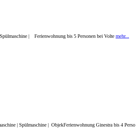
| Spülmaschine | Ferienwohnung bis 5 Personen bei Volte
mehr...
maschine | Spülmaschine | ObjekFerienwohnung Ginestra bis 4 Perso