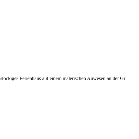
weistöckiges Ferienhaus auf einem malerischen Anwesen an der Gr