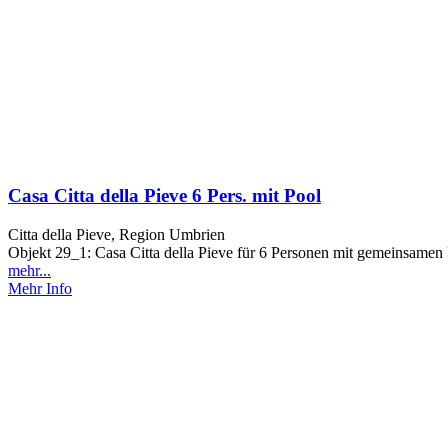
Casa Citta della Pieve 6 Pers. mit Pool
Citta della Pieve, Region Umbrien
Objekt 29_1: Casa Citta della Pieve für 6 Personen mit gemeinsamen P
mehr...
Mehr Info