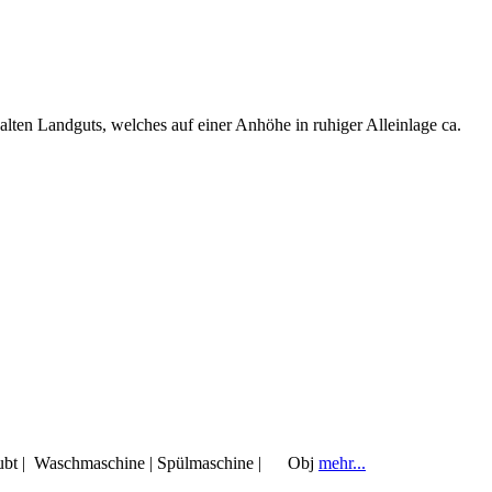
 Landguts, welches auf einer Anhöhe in ruhiger Alleinlage ca.
erlaubt | Waschmaschine | Spülmaschine | Obj
mehr...