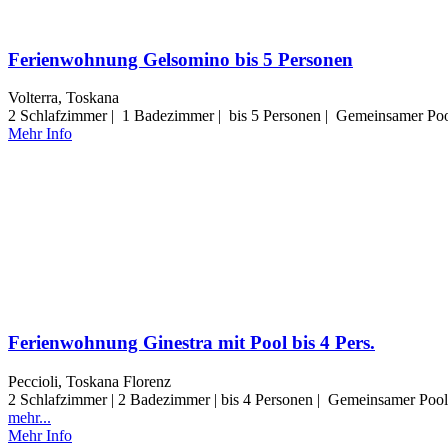
Ferienwohnung Gelsomino bis 5 Personen
Volterra, Toskana
2 Schlafzimmer | 1 Badezimmer | bis 5 Personen | Gemeinsamer Pool
Mehr Info
Ferienwohnung Ginestra mit Pool bis 4 Pers.
Peccioli, Toskana Florenz
2 Schlafzimmer | 2 Badezimmer | bis 4 Personen | Gemeinsamer Pool
mehr...
Mehr Info