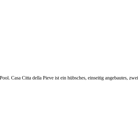
ool. Casa Citta della Pieve ist ein hübsches, einseitig angebautes, z