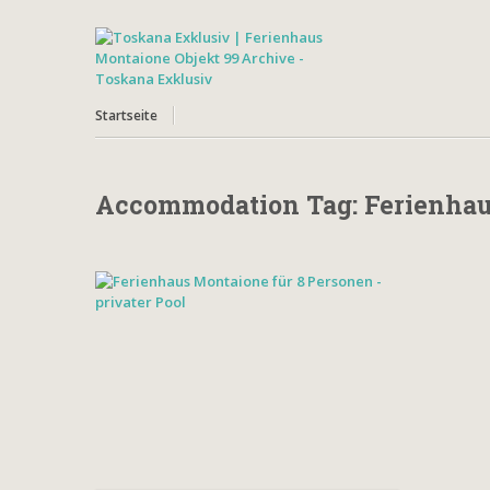
Startseite
Accommodation Tag:
Ferienhau