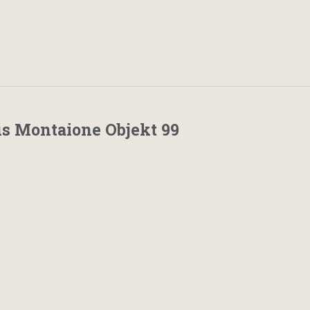
s Montaione Objekt 99