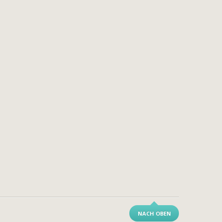
NACH OBEN