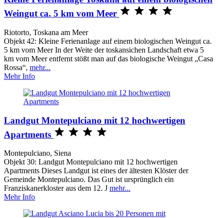




Weingut ca. 5 km vom Meer
Riotorto, Toskana am Meer
Objekt 42: Kleine Ferienanlage auf einem biologischen Weingut ca.
5 km vom Meer In der Weite der toskansichen Landschaft etwa 5
km vom Meer entfernt stößt man auf das biologische Weingut „Casa
Rossa“,
mehr...
Mehr Info
Landgut Montepulciano mit 12 hochwertigen




Apartments
Montepulciano, Siena
Objekt 30: Landgut Montepulciano mit 12 hochwertigen
Apartments Dieses Landgut ist eines der ältesten Klöster der
Gemeinde Montepulciano. Das Gut ist ursprünglich ein
Franziskanerkloster aus dem 12. J
mehr...
Mehr Info