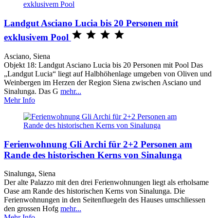
Landgut Asciano Lucia bis 20 Personen mit




exklusivem Pool
Asciano, Siena
Objekt 18: Landgut Asciano Lucia bis 20 Personen mit Pool Das
„Landgut Lucia“ liegt auf Halbhöhenlage umgeben von Oliven und
Weinbergen im Herzen der Region Siena zwischen Asciano und
Sinalunga. Das G
mehr...
Mehr Info
Ferienwohnung Gli Archi für 2+2 Personen am
Rande des historischen Kerns von Sinalunga
Sinalunga, Siena
Der alte Palazzo mit den drei Ferienwohnungen liegt als erholsame
Oase am Rande des historischen Kerns von Sinalunga. Die
Ferienwohnungen in den Seitenfluegeln des Hauses umschliessen
den grossen Hofg
mehr...
Mehr Info