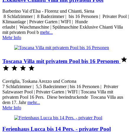
Barberino Val d'Elsa - Florenz und Chianti, Siena
8 Schlafzimmer | 8 Badezimmer | bis 16 Personen | Privater Pool |
Klimaanlage | Privater Garten | WIFI | Hunde
erlaubt | Waschmaschine | Spülmaschine Exklusive Chianti Villa
mit privatem Pool b
mehr...
Mehr Info

Toscana Villa mit privatem Pool bis 16 Personen




Cavriglia, Toskana Arezzo und Cortona
7 Schlafzimmer | 5,5 Badezimmer | bis 16 Personen | Privater
Salzwasser Pool | Privater Garten | WIFI | Toscana Villa mit
privatem Pool 16 Pers. Diese beeindruckende Toscana Villa aus
dem 17. Jahr
mehr...
Mehr Info
Ferienhaus Lucca bis 14 Pers. - privater Pool