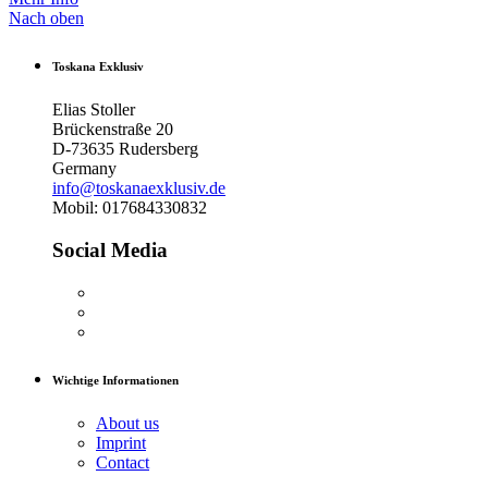
Nach oben
Toskana Exklusiv
Elias Stoller
Brückenstraße 20
D-73635 Rudersberg
Germany
info@toskanaexklusiv.de
Mobil: 017684330832
Social Media
Wichtige Informationen
About us
Imprint
Contact