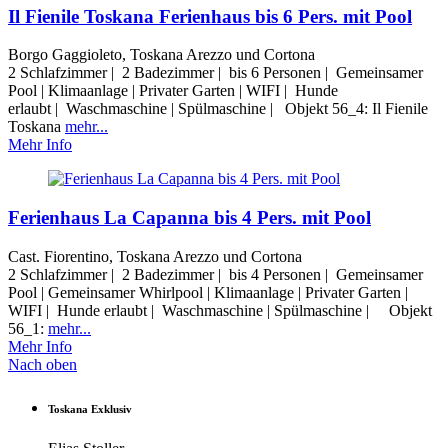
Il Fienile Toskana Ferienhaus bis 6 Pers. mit Pool
Borgo Gaggioleto, Toskana Arezzo und Cortona
2 Schlafzimmer | 2 Badezimmer | bis 6 Personen | Gemeinsamer
Pool | Klimaanlage | Privater Garten | WIFI | Hunde
erlaubt | Waschmaschine | Spülmaschine | Objekt 56_4: Il Fienile
Toskana
mehr...
Mehr Info
Ferienhaus La Capanna bis 4 Pers. mit Pool
Cast. Fiorentino, Toskana Arezzo und Cortona
2 Schlafzimmer | 2 Badezimmer | bis 4 Personen | Gemeinsamer
Pool | Gemeinsamer Whirlpool | Klimaanlage | Privater Garten |
WIFI | Hunde erlaubt | Waschmaschine | Spülmaschine | Objekt
56_1:
mehr...
Mehr Info
Nach oben
Toskana Exklusiv