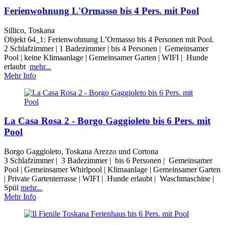
Ferienwohnung L'Ormasso bis 4 Pers. mit Pool
Sillico, Toskana
Objekt 64_1: Ferienwohnung L’Ormasso bis 4 Personen mit Pool.
2 Schlafzimmer | 1 Badezimmer | bis 4 Personen | Gemeinsamer
Pool | keine Klimaanlage | Gemeinsamer Garten | WIFI | Hunde
erlaubt
mehr...
Mehr Info
La Casa Rosa 2 - Borgo Gaggioleto bis 6 Pers. mit
Pool
Borgo Gaggioleto, Toskana Arezzo und Cortona
3 Schlafzimmer | 3 Badezimmer | bis 6 Personen | Gemeinsamer
Pool | Gemeinsamer Whirlpool | Klimaanlage | Gemeinsamer Garten
| Private Gartenterrasse | WIFI | Hunde erlaubt | Waschmaschine |
Spül
mehr...
Mehr Info