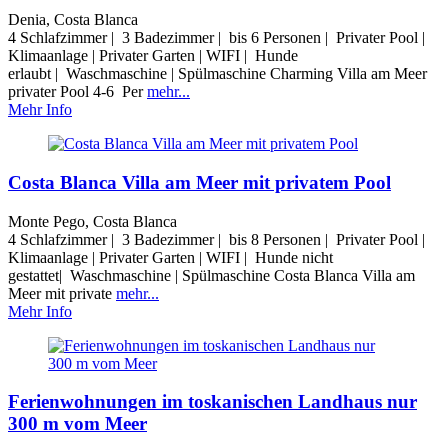
Denia, Costa Blanca
4 Schlafzimmer | 3 Badezimmer | bis 6 Personen | Privater Pool |
Klimaanlage | Privater Garten | WIFI | Hunde
erlaubt | Waschmaschine | Spülmaschine Charming Villa am Meer
privater Pool 4-6 Per
mehr...
Mehr Info
Costa Blanca Villa am Meer mit privatem Pool
Monte Pego, Costa Blanca
4 Schlafzimmer | 3 Badezimmer | bis 8 Personen | Privater Pool |
Klimaanlage | Privater Garten | WIFI | Hunde nicht
gestattet| Waschmaschine | Spülmaschine Costa Blanca Villa am
Meer mit private
mehr...
Mehr Info
Ferienwohnungen im toskanischen Landhaus nur
300 m vom Meer