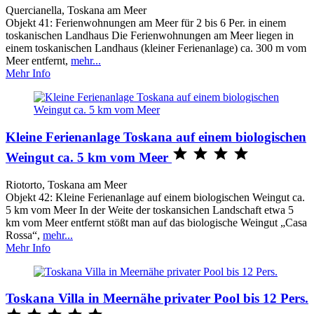
Quercianella, Toskana am Meer
Objekt 41: Ferienwohnungen am Meer für 2 bis 6 Per. in einem
toskanischen Landhaus Die Ferienwohnungen am Meer liegen in
einem toskanischen Landhaus (kleiner Ferienanlage) ca. 300 m vom
Meer entfernt,
mehr...
Mehr Info
Kleine Ferienanlage Toskana auf einem biologischen




Weingut ca. 5 km vom Meer
Riotorto, Toskana am Meer
Objekt 42: Kleine Ferienanlage auf einem biologischen Weingut ca.
5 km vom Meer In der Weite der toskansichen Landschaft etwa 5
km vom Meer entfernt stößt man auf das biologische Weingut „Casa
Rossa“,
mehr...
Mehr Info
Toskana Villa in Meernähe privater Pool bis 12 Pers.