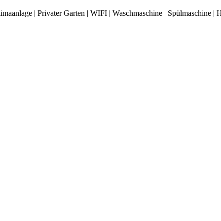
limaanlage | Privater Garten | WIFI | Waschmaschine | Spülmaschine |