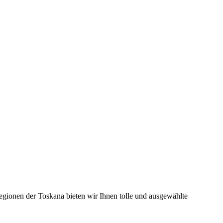
egionen der Toskana bieten wir Ihnen tolle und ausgewählte