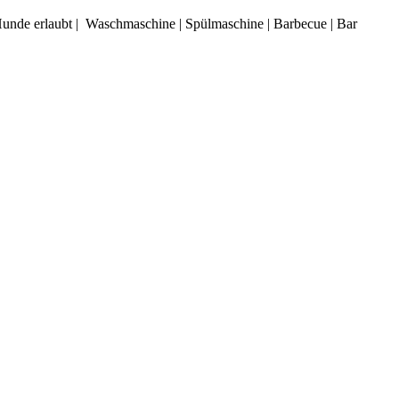
 Hunde erlaubt | Waschmaschine | Spülmaschine | Barbecue | Bar