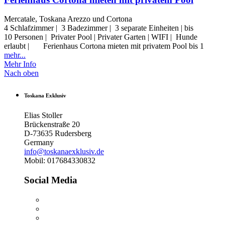
Mercatale, Toskana Arezzo und Cortona
4 Schlafzimmer | 3 Badezimmer | 3 separate Einheiten | bis
10 Personen | Privater Pool | Privater Garten | WIFI | Hunde
erlaubt | Ferienhaus Cortona mieten mit privatem Pool bis 1
mehr...
Mehr Info
Nach oben
Toskana Exklusiv
Elias Stoller
Brückenstraße 20
D-73635 Rudersberg
Germany
info@toskanaexklusiv.de
Mobil: 017684330832
Social Media