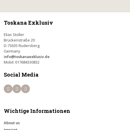
Toskana Exklusiv
Elias Stoller
Brückenstraße 20
D-73635 Rudersberg
Germany
info@toskanaexklusiv.de
Mobil: 017684330832
Social Media
Wichtige Informationen
About us
Imprint