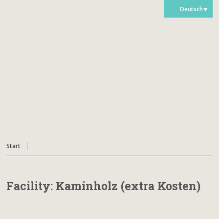
Deutsch
Start
Facility:
Kaminholz (extra Kosten)