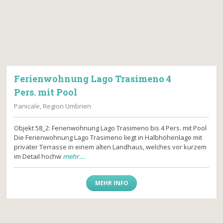
Ferienwohnung Lago Trasimeno 4
Pers. mit Pool
Panicale, Region Umbrien
Objekt 58_2: Ferienwohnung Lago Trasimeno bis 4 Pers. mit Pool
Die Ferienwohnung Lago Trasimeno liegt in Halbhöhenlage mit
privater Terrasse in einem alten Landhaus, welches vor kurzem
im Detail hochw
mehr...
MEHR INFO