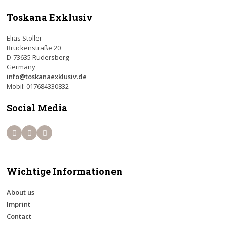
Toskana Exklusiv
Elias Stoller
Brückenstraße 20
D-73635 Rudersberg
Germany
info@toskanaexklusiv.de
Mobil: 017684330832
Social Media
Wichtige Informationen
About us
Imprint
Contact