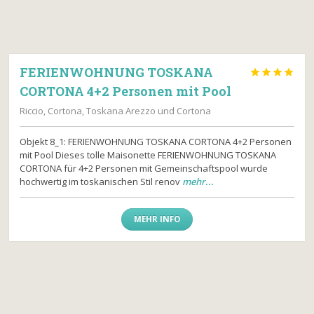
FERIENWOHNUNG TOSKANA




CORTONA 4+2 Personen mit Pool
Riccio, Cortona, Toskana Arezzo und Cortona
Objekt 8_1: FERIENWOHNUNG TOSKANA CORTONA 4+2 Personen
mit Pool Dieses tolle Maisonette FERIENWOHNUNG TOSKANA
CORTONA für 4+2 Personen mit Gemeinschaftspool wurde
hochwertig im toskanischen Stil renov
mehr...
MEHR INFO