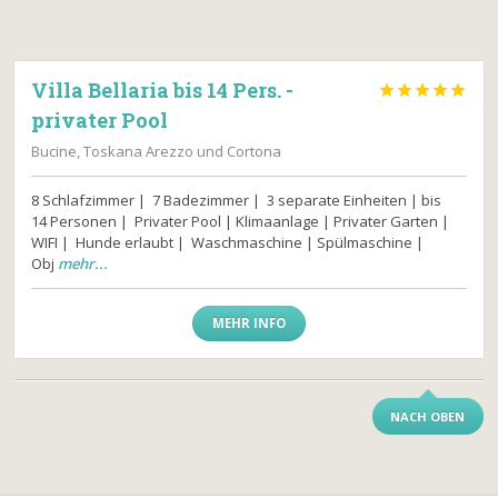
Villa Bellaria bis 14 Pers. -





privater Pool
Bucine, Toskana Arezzo und Cortona
8 Schlafzimmer | 7 Badezimmer | 3 separate Einheiten | bis
14 Personen | Privater Pool | Klimaanlage | Privater Garten |
WIFI | Hunde erlaubt | Waschmaschine | Spülmaschine |
Obj
mehr...
MEHR INFO
NACH OBEN