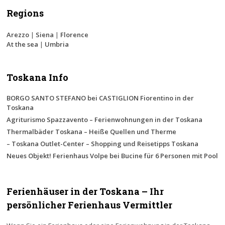
Regions
Arezzo
|
Siena
|
Florence
At the sea
|
Umbria
Toskana Info
BORGO SANTO STEFANO bei CASTIGLION Fiorentino in der
Toskana
Agriturismo Spazzavento – Ferienwohnungen in der Toskana
Thermalbäder Toskana – Heiße Quellen und Therme
– Toskana Outlet-Center – Shopping und Reisetipps Toskana
Neues Objekt! Ferienhaus Volpe bei Bucine für 6 Personen mit Pool
Ferienhäuser in der Toskana – Ihr
persönlicher Ferienhaus Vermittler