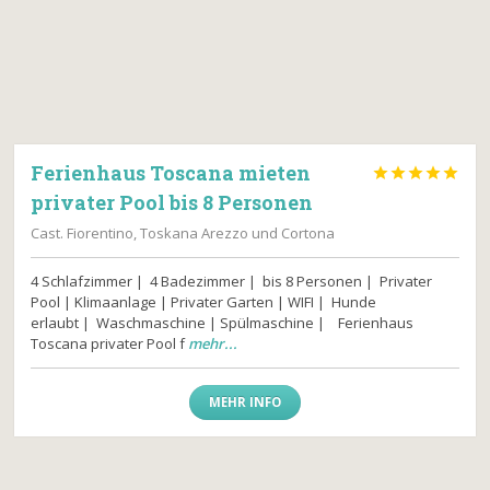
Ferienhaus Toscana mieten





privater Pool bis 8 Personen
Cast. Fiorentino, Toskana Arezzo und Cortona
4 Schlafzimmer | 4 Badezimmer | bis 8 Personen | Privater
Pool | Klimaanlage | Privater Garten | WIFI | Hunde
erlaubt | Waschmaschine | Spülmaschine | Ferienhaus
Toscana privater Pool f
mehr...
MEHR INFO