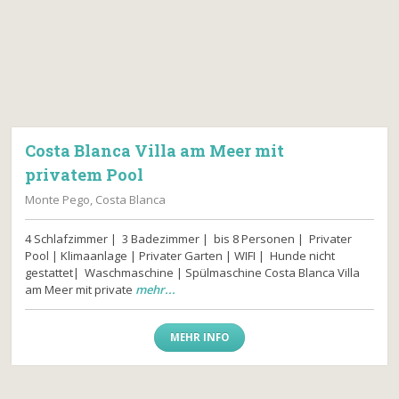
Costa Blanca Villa am Meer mit
privatem Pool
Monte Pego, Costa Blanca
4 Schlafzimmer | 3 Badezimmer | bis 8 Personen | Privater
Pool | Klimaanlage | Privater Garten | WIFI | Hunde nicht
gestattet| Waschmaschine | Spülmaschine Costa Blanca Villa
am Meer mit private
mehr...
MEHR INFO