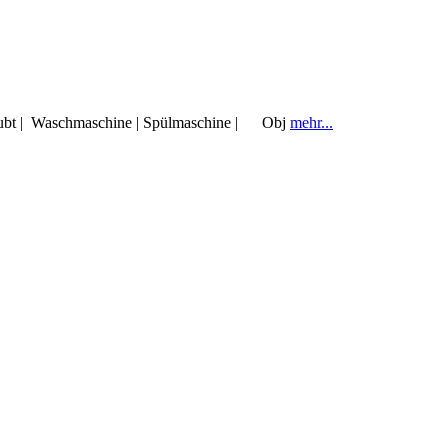
erlaubt | Waschmaschine | Spülmaschine | Obj
mehr...