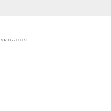
 +4979053090009