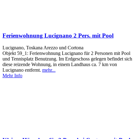
Ferienwohnung Lucignano 2 Pers. mit Pool
Lucignano, Toskana Arezzo und Cortona
Objekt 59_1: Ferienwohnung Lucignano für 2 Personen mit Pool
und Tennisplatz Benutzung. Im Erdgeschoss gelegen befindet sich
diese reizende Wohnung, in einem Landhaus ca. 7 km von
Lucignano entfernt.
mehr...
Mehr Info