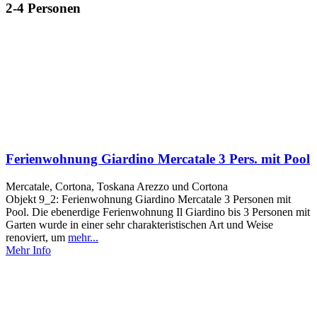
2-4 Personen
Ferienwohnung Giardino Mercatale 3 Pers. mit Pool
Mercatale, Cortona, Toskana Arezzo und Cortona
Objekt 9_2: Ferienwohnung Giardino Mercatale 3 Personen mit
Pool. Die ebenerdige Ferienwohnung Il Giardino bis 3 Personen mit
Garten wurde in einer sehr charakteristischen Art und Weise
renoviert, um
mehr...
Mehr Info