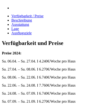
Verfügbarkeit / Preise
Beschreibung
Ausstattung
Lage
Ausflugsziele
Verfügbarkeit und Preise
Preise 2024:
Sa. 06.04. – Sa. 27.04. I 4.240€/Woche pro Haus
Sa. 27.04. – Sa. 08.06. I 6.270€/Woche pro Haus
Sa. 08.06. – Sa. 22.06. I 6.740€/Woche pro Haus
Sa. 22.06. – Sa. 24.08. I 7.760€/Woche pro Haus
Sa. 24.08. – Sa. 07.09. I 6.740€/Woche pro Haus
Sa. 07.09. – Sa. 21.09. I 6.270€/Woche pro Haus