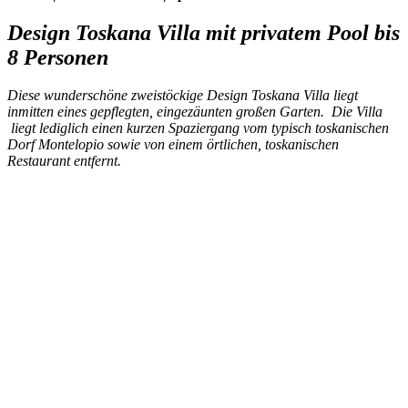
Design Toskana Villa mit privatem Pool bis
8 Personen
Diese wunderschöne zweistöckige Design Toskana Villa liegt
inmitten eines gepflegten, eingezäunten großen Garten. Die Villa
liegt lediglich einen kurzen Spaziergang vom typisch toskanischen
Dorf Montelopio sowie von einem örtlichen, toskanischen
Restaurant entfernt.