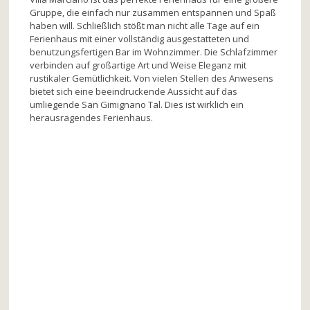
Gruppe, die einfach nur zusammen entspannen und Spaß
haben will. Schließlich stößt man nicht alle Tage auf ein
Ferienhaus mit einer vollständig ausgestatteten und
benutzungsfertigen Bar im Wohnzimmer. Die Schlafzimmer
verbinden auf großartige Art und Weise Eleganz mit
rustikaler Gemütlichkeit. Von vielen Stellen des Anwesens
bietet sich eine beeindruckende Aussicht auf das
umliegende San Gimignano Tal. Dies ist wirklich ein
herausragendes Ferienhaus.