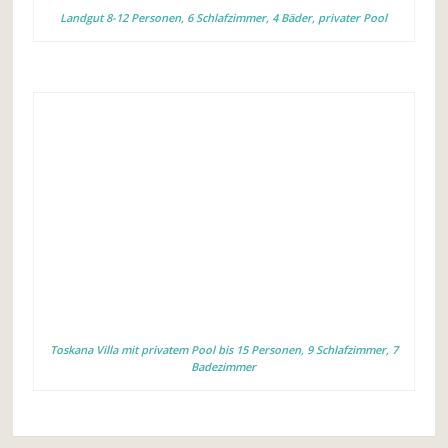
Landgut 8-12 Personen, 6 Schlafzimmer, 4 Bäder, privater Pool
Toskana Villa mit privatem Pool bis 15 Personen, 9 Schlafzimmer, 7
Badezimmer