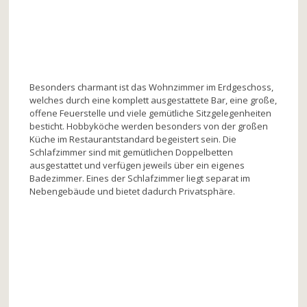
Besonders charmant ist das Wohnzimmer im Erdgeschoss,
welches durch eine komplett ausgestattete Bar, eine große,
offene Feuerstelle und viele gemütliche Sitzgelegenheiten
besticht. Hobbyköche werden besonders von der großen
Küche im Restaurantstandard begeistert sein. Die
Schlafzimmer sind mit gemütlichen Doppelbetten
ausgestattet und verfügen jeweils über ein eigenes
Badezimmer. Eines der Schlafzimmer liegt separat im
Nebengebäude und bietet dadurch Privatsphäre.