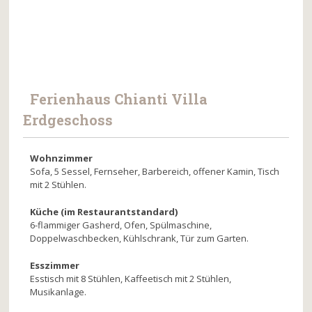
Ferienhaus Chianti Villa
Erdgeschoss
Wohnzimmer
Sofa, 5 Sessel, Fernseher, Barbereich, offener Kamin, Tisch
mit 2 Stühlen.
Küche (im Restaurantstandard)
6-flammiger Gasherd, Ofen, Spülmaschine,
Doppelwaschbecken, Kühlschrank, Tür zum Garten.
Esszimmer
Esstisch mit 8 Stühlen, Kaffeetisch mit 2 Stühlen,
Musikanlage.