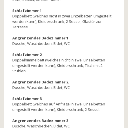
Schlafzimmer 1
Doppelbett (welches nicht in zwei Einzelbetten umgestellt
werden kann), Kleiderschrank, 2 Sessel, Glastür zur
Terrasse.
Angrenzendes Badezimmer 1
Dusche, Waschbecken, Bidet, WC.
Schlafzimmer 2
Doppelhimmelbett (welches nicht in zwei Einzelbetten
umgestellt werden kann), Kleiderschrank, Tisch mit 2
Stühlen.
Angrenzendes Badezimmer 2
Dusche, Waschbecken, Bidet, WC.
Schlafzimmer 3
Doppelbett (welches auf Anfrage in zwei Einzelbetten
umgestellt werden kann), Kleiderschrank, 2 Sessel.
Angrenzendes Badezimmer 3
Dusche, Waschbecken, Bidet, WC.