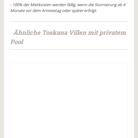
- 100% der Mietkosten werden fällig, wenn die Stornierung ab 4
Monate vor dem Anreisetag oder später erfolgt.
Ähnliche Toskana Villen mit privatem
Pool