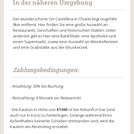
In der näheren Umgebung
Der wunderschöne Ort Castellina in Chianti liegt ungefähr
9km entfernt. Hier finden Sie eine große Auswahl an
Restaurants, Geschäften und historischen Stätten. Unter
anderem gibt es hier eine Bankfiliale, eine Apotheke und
einen Supermarkt, sowie eine Auswahl an Weinkellereien
und eine Grabstätte aus der Etruskerzeit.
Zahlungsbedingungen:
- Anzahlung: 50% bei Buchung
- Restzahlung: 4 Monate vor Reiseantritt
- Die Kaution in Höhe von
€1500
ist bei Ankunft in bar (und
auch nur in Euro) zu hinterlegen. Solange während Ihres
Aufenthaltes keinerlei Schäden entstanden sind, wird die
Kaution am Abreisetag erstattet.