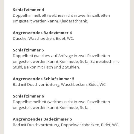
Schlafzimmer 4
Doppelhimmelbett (welches nicht in zwei Einzelbetten
umgestellt werden kann), Kleiderschrank.
Angrenzendes Badezimmer 4
Dusche, Waschbecken, Bidet, WC.
Schlafzimmer 5
Doppelbett (welches auf Anfrage in zwei Einzelbetten
umgestellt werden kann), Kommode, Sofa, Schreibtisch mit
Stuhl, Balkon mit Tisch und 2 Stühlen.
Angrenzendes Schlafzimmer 5
Bad mit Duschvorrichtung, Waschbecken, Bidet, WC.
Schlafzimmer 6
Doppelhimmelbett (welches nicht in zwei Einzelbetten
umgestellt werden kann), Kommode, Sofa.
Angrenzendes Badezimmer 6
Bad mit Duschvorrichtung, Doppelwaschbecken, Bidet, WC.