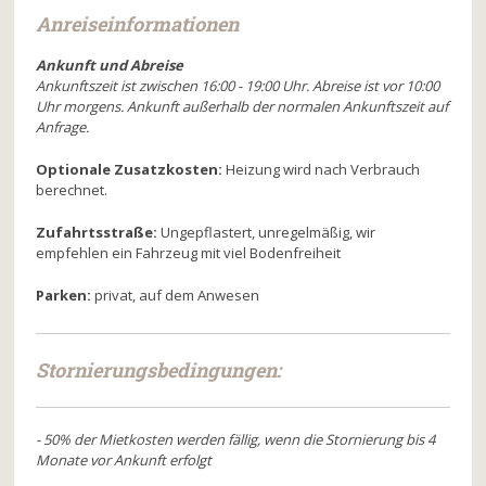
Anreiseinformationen
Ankunft und Abreise
Ankunftszeit ist zwischen 16:00 - 19:00 Uhr. Abreise ist vor 10:00
Uhr morgens. Ankunft außerhalb der normalen Ankunftszeit auf
Anfrage.
Optionale Zusatzkosten:
Heizung wird nach Verbrauch
berechnet.
Zufahrtsstraße:
Ungepflastert, unregelmäßig, wir
empfehlen ein Fahrzeug mit viel Bodenfreiheit
Parken:
privat, auf dem Anwesen
Stornierungsbedin
gungen:
- 50% der Mietkosten werden fällig, wenn die Stornierung bis 4
Monate vor Ankunft erfolgt