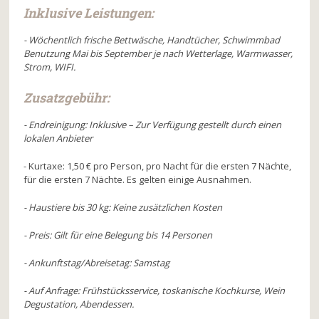
Inklusive Leistungen:
- Wöchentlich frische Bettwäsche, Handtücher, Schwimmbad
Benutzung Mai bis September je nach Wetterlage, Warmwasser,
Strom, WIFI.
Zusatzgebühr:
- Endreinigung: Inklusive – Zur Verfügung gestellt durch einen
lokalen Anbieter
- Kurtaxe: 1,50 € pro Person, pro Nacht für die ersten 7 Nächte,
für die ersten 7 Nächte. Es gelten einige Ausnahmen.
- Haustiere bis 30 kg: Keine zusätzlichen Kosten
- Preis: Gilt für eine Belegung bis 14 Personen
- Ankunftstag/Abreisetag: Samstag
- Auf Anfrage: Frühstücksservice, toskanische Kochkurse, Wein
Degustation, Abendessen.