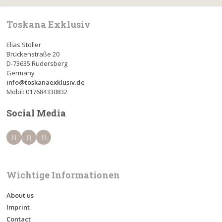
Toskana Exklusiv
Elias Stoller
Brückenstraße 20
D-73635 Rudersberg
Germany
info@toskanaexklusiv.de
Mobil: 017684330832
Social Media
Wichtige Informationen
About us
Imprint
Contact