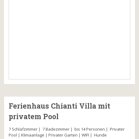
Ferienhaus Chianti Villa mit
privatem Pool
7 Schlafzimmer | 7 Badezimmer | bis 14 Personen | Privater
Pool | Klimaanlage | Privater Garten | WIFI | Hunde