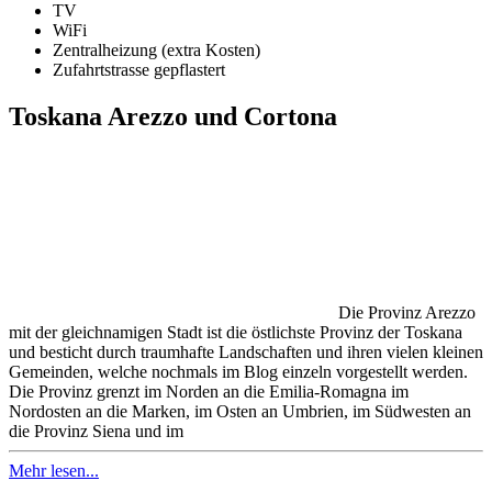
TV
WiFi
Zentralheizung (extra Kosten)
Zufahrtstrasse gepflastert
Toskana Arezzo und Cortona
Die Provinz Arezzo
mit der gleichnamigen Stadt ist die östlichste Provinz der Toskana
und besticht durch traumhafte Landschaften und ihren vielen kleinen
Gemeinden, welche nochmals im Blog einzeln vorgestellt werden.
Die Provinz grenzt im Norden an die Emilia-Romagna im
Nordosten an die Marken, im Osten an Umbrien, im Südwesten an
die Provinz Siena und im
Mehr lesen...