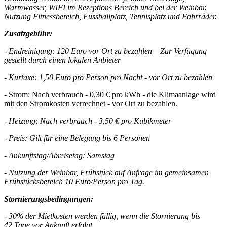
Warmwasser, WIFI im Rezeptions Bereich und bei der Weinbar.
Nutzung Fitnessbereich, Fussballplatz, Tennisplatz und Fahrräder.
Zusatzgebühr:
- Endreinigung: 120 Euro vor Ort zu bezahlen – Zur Verfügung
gestellt durch einen lokalen Anbieter
- Kurtaxe: 1,50 Euro pro Person pro Nacht - vor Ort zu bezahlen
- Strom: Nach verbrauch - 0,30 € pro kWh - die Klimaanlage wird
mit den Stromkosten verrechnet - vor Ort zu bezahlen.
- Heizung: Nach verbrauch - 3,50 € pro Kubikmeter
- Preis: Gilt für eine Belegung bis 6 Personen
- Ankunftstag/Abreisetag: Samstag
- Nutzung der Weinbar, Frühstück auf Anfrage im gemeinsamen
Frühstücksbereich 10 Euro/Person pro Tag.
Stornierungsbedingungen:
- 30% der Mietkosten werden fällig, wenn die Stornierung bis
42 Tage vor Ankunft erfolgt