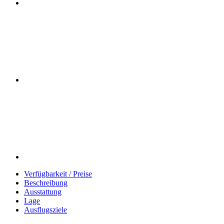
Verfügbarkeit / Preise
Beschreibung
Ausstattung
Lage
Ausflugsziele