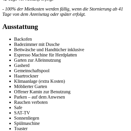
- 100% der Mietkosten werden fällig, wenn die Stornierung ab 41
Tage von dem Anreisetag oder später erfolgt.
Ausstattung
Backofen
Badezimmer mit Dusche
Bettwäsche und Handtücher inklusive
Espresso Machine für Herdplatten
Garten zur Alleinnutzung
Gasherd
Gemeinschaftspool
Haartrockner
Klimaanlage (extra Kosten)
Möblierter Garten
Offener Kamin zur Benutzung
Parken – auf dem Anwesen
Rauchen verboten
Safe
SAT-TV
Sonnenliegen
Spülmaschine
Toaster