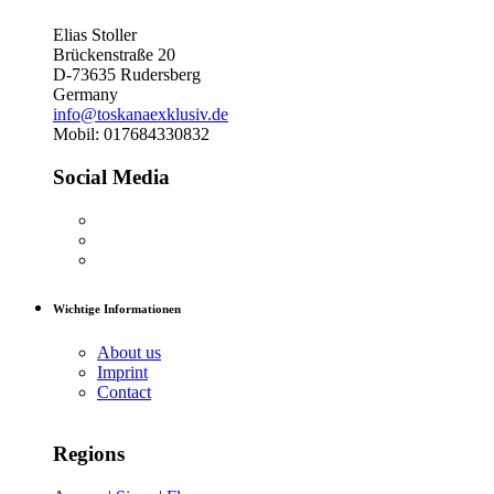
Elias Stoller
Brückenstraße 20
D-73635 Rudersberg
Germany
info@toskanaexklusiv.de
Mobil: 017684330832
Social Media
Wichtige Informationen
About us
Imprint
Contact
Regions