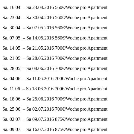
Sa. 16.04. – Sa 23.04.2016 560€/Woche pro Apartment
Sa. 23.04. – Sa 30.04.2016 560€/Woche pro Apartment
Sa. 30.04. – Sa 07.05.2016 560€/Woche pro Apartment
Sa. 07.05. – Sa 14.05.2016 560€/Woche pro Apartment
Sa. 14.05. – Sa 21.05.2016 700€/Woche pro Apartment
Sa. 21.05. – Sa 28.05.2016 700€/Woche pro Apartment
Sa. 28.05. – Sa 04.06.2016 700€/Woche pro Apartment
Sa. 04.06. – Sa 11.06.2016 700€/Woche pro Apartment
Sa. 11.06. – Sa 18.06.2016 700€/Woche pro Apartment
Sa. 18.06. – Sa 25.06.2016 700€/Woche pro Apartment
Sa. 25.06. – Sa 02.07.2016 700€/Woche pro Apartment
Sa. 02.07. – Sa 09.07.2016 875€/Woche pro Apartment
Sa. 09.07. – Sa 16.07.2016 875€/Woche pro Apartment