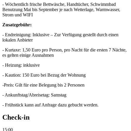
- Wöchentlich frische Bettwäsche, Handtücher, Schwimmbad
Benutzung Mai bis September je nach Wetterlage, Warmwasser,
Strom und WIFI
Zusatzgebühr:
- Endreinigung: Inklusive – Zur Verfügung gestellt durch einen
lokalen Anbieter
- Kurtaxe: 1,50 Euro pro Person, pro Nacht für die ersten 7 Nächte,
es gelten einige Ausnahmen
- Heizung: inklusive
- Kaution: 150 Euro bei Bezug der Wohnung
-Preis: Gilt für eine Belegung bis 2 Personen
- Ankunftstag/Abreisetag: Samstag
- Frühstück kann auf Anfrage dazu gebucht werden.
Check-in
15:00