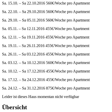
Sa. 15.10. – Sa 22.10.2016 560€/Woche pro Apartment
Sa. 22.10. – Sa 29.10.2016 560€/Woche pro Apartment
Sa. 29.10. – Sa 05.11.2016 560€/Woche pro Apartment
Sa. 05.11. – Sa 12.11.2016 455€/Woche pro Apartment
Sa. 12.11. – Sa 19.11.2016 455€/Woche pro Apartment
Sa. 19.11. – Sa 26.11.2016 455€/Woche pro Apartment
Sa. 26.11. – Sa 03.12.2016 455€/Woche pro Apartment
Sa. 03.12. – Sa 10.12.2016 560€/Woche pro Apartment
Sa. 10.12. – Sa 17.12.2016 455€/Woche pro Apartment
Sa. 17.12. – Sa 24.12.2016 455€/Woche pro Apartment
Sa. 24.12. – Sa 31.12.2016 875€/Woche pro Apartment
Leider ist dieses Haus momentan nicht verfügbar
Übersicht