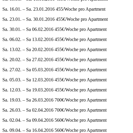
Sa. 16.01. – Sa. 23.01.2016 455/Woche pro Apartment
Sa. 23.01. – Sa. 30.01.2016 455€/Woche pro Apartment
Sa. 30.01. – Sa 06.02.2016 455€/Woche pro Apartment
Sa. 06.02. – Sa 13.02.2016 455€/Woche pro Apartment
Sa. 13.02. – Sa 20.02.2016 455€/Woche pro Apartment
Sa. 20.02. – Sa 27.02.2016 455€/Woche pro Apartment
Sa. 27.02. – Sa 05.03.2016 455€/Woche pro Apartment
Sa. 05.03. – Sa 12.03.2016 455€/Woche pro Apartment
Sa. 12.03. – Sa 19.03.2016 455€/Woche pro Apartment
Sa. 19.03. – Sa 26.03.2016 700€/Woche pro Apartment
Sa. 26.03. – Sa 02.04.2016 700€/Woche pro Apartment
Sa. 02.04. – Sa 09.04.2016 560€/Woche pro Apartment
Sa. 09.04. – Sa 16.04.2016 560€/Woche pro Apartment