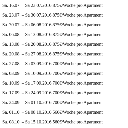
Sa. 16.07. – Sa 23.07.2016 875€/Woche pro Apartment
Sa. 23.07. – Sa 30.07.2016 875€/Woche pro Apartment
Sa. 30.07. – Sa 06.08.2016 875€/Woche pro Apartment
Sa. 06.08. – Sa 13.08.2016 875€/Woche pro Apartment
Sa. 13.08. – Sa 20.08.2016 875€/Woche pro Apartment
Sa. 20.08. – Sa 27.08.2016 875€/Woche pro Apartment
Sa. 27.08. – Sa 03.09.2016 700€/Woche pro Apartment
Sa. 03.09. – Sa 10.09.2016 700€/Woche pro Apartment
Sa. 10.09. – Sa 17.09.2016 700€/Woche pro Apartment
Sa. 17.09. – Sa 24.09.2016 700€/Woche pro Apartment
Sa. 24.09. – Sa 01.10.2016 700€/Woche pro Apartment
Sa. 01.10. – Sa 08.10.2016 560€/Woche pro Apartment
Sa. 08.10. – Sa 15.10.2016 560€/Woche pro Apartment