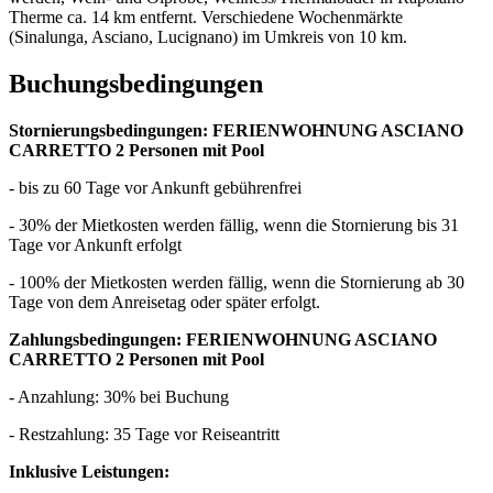
Therme ca. 14 km entfernt. Verschiedene Wochenmärkte
(Sinalunga, Asciano, Lucignano) im Umkreis von 10 km.
Buchungsbedingungen
Stornierungsbedingungen: FERIENWOHNUNG ASCIANO
CARRETTO 2 Personen mit Pool
- bis zu 60 Tage vor Ankunft gebührenfrei
- 30% der Mietkosten werden fällig, wenn die Stornierung bis 31
Tage vor Ankunft erfolgt
- 100% der Mietkosten werden fällig, wenn die Stornierung ab 30
Tage von dem Anreisetag oder später erfolgt.
Zahlungsbedingungen: FERIENWOHNUNG ASCIANO
CARRETTO 2 Personen mit Pool
- Anzahlung: 30% bei Buchung
- Restzahlung: 35 Tage vor Reiseantritt
Inklusive Leistungen: