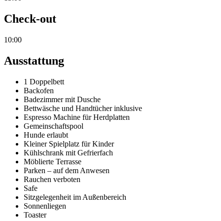
Check-out
10:00
Ausstattung
1 Doppelbett
Backofen
Badezimmer mit Dusche
Bettwäsche und Handtücher inklusive
Espresso Machine für Herdplatten
Gemeinschaftspool
Hunde erlaubt
Kleiner Spielplatz für Kinder
Kühlschrank mit Gefrierfach
Möblierte Terrasse
Parken – auf dem Anwesen
Rauchen verboten
Safe
Sitzgelegenheit im Außenbereich
Sonnenliegen
Toaster