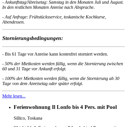
- Ankunftstag/Abreisetag: Samstag in den Monaten Juli und August.
In den restlichen Monaten Anreise nach Absprache.
- Auf Anfrage: Frühstücksservice, toskanische Kochkurse,
Abendessen.
Stornierungsbedin
gungen:
- Bis 61 Tage vor Anreise kann kostenfrei storniert werden.
- 50% der Mietkosten werden fällig, wenn die Stornierung zwischen
60 und 31 Tage vor Ankunft erfolgt.
- 100% der Mietkosten werden fällig, wenn die Stornierung ab 30
Tage von dem Anreisetag oder später erfolgt.
Mehr lesen...
Ferienwohnung Il Lonfo bis 4 Pers. mit Pool
Sillico, Toskana