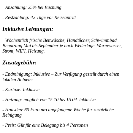
- Anzahlung: 25% bei Buchung
- Restzahlung: 42 Tage vor Reiseantritt
Inklusive Leistungen:
- Wöchentlich frische Bettwäsche, Handtücher, Schwimmbad
Benutzung Mai bis September je nach Wetterlage, Warmwasser,
Strom, WIFI, Heizung.
Zusatzgebühr:
- Endreinigung: Inklusive – Zur Verfügung gestellt durch einen
lokalen Anbieter
- Kurtaxe: Inklusive
- Heizung: möglich von 15.10 bis 15.04. inklusive
- Haustiere 60 Euro pro angefangene Woche für zusätzliche
Reinigung
- Preis: Gilt für eine Belegung bis 4 Personen