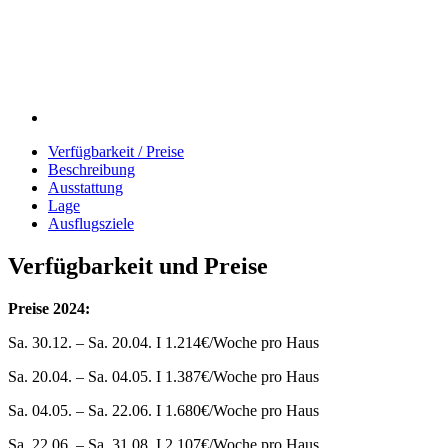
Verfügbarkeit / Preise
Beschreibung
Ausstattung
Lage
Ausflugsziele
Verfügbarkeit und Preise
Preise 2024:
Sa. 30.12. – Sa. 20.04. I 1.214€/Woche pro Haus
Sa. 20.04. – Sa. 04.05. I 1.387€/Woche pro Haus
Sa. 04.05. – Sa. 22.06. I 1.680€/Woche pro Haus
Sa. 22.06. – Sa. 31.08. I 2.107€/Woche pro Haus