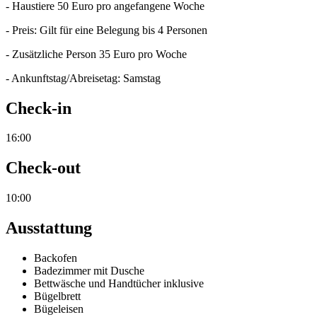
- Haustiere 50 Euro pro angefangene Woche
- Preis: Gilt für eine Belegung bis 4 Personen
- Zusätzliche Person 35 Euro pro Woche
- Ankunftstag/Abreisetag: Samstag
Check-in
16:00
Check-out
10:00
Ausstattung
Backofen
Badezimmer mit Dusche
Bettwäsche und Handtücher inklusive
Bügelbrett
Bügeleisen