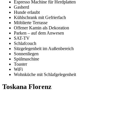
Espresso Machine für Herdplatten
Gasherd
Hunde erlaubt
Kühlschrank mit Gefrierfach
Möblierte Terrasse
Offener Kamin als Dekoration
Parken – auf dem Anwesen
SAT-TV
Schlafcouch
Sitzgelegenheit im Außenbereich
Sonnenliegen
Spülmaschine
Toaster
WiFi
Wohnküche mit Schlafgelegenheit
Toskana Florenz