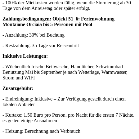
- 100% der Mietkosten werden fällig, wenn die Stornierung ab 30
Tage von dem Anreisetag oder später erfolgt.
Zahlungsbedingungen: Objekt 51_6: Ferienwohnung
Montaione Orciaia bis 5 Personen mit Pool
- Anzahlung: 30% bei Buchung
- Restzahlung: 35 Tage vor Reiseantritt
Inklusive Leistungen:
- Wöchentlich frische Bettwäsche, Handtücher, Schwimmbad
Benutzung Mai bis September je nach Wetterlage, Warmwasser,
Strom und WIFI
Zusatzgebühr:
- Endreinigung: Inklusive – Zur Verfügung gestellt durch einen
lokalen Anbieter
- Kurtaxe: 1,50 Euro pro Person, pro Nacht für die ersten 7 Nächte,
es gelten einige Ausnahmen
- Heizung: Berechnung nach Verbrauch