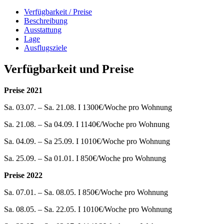
Verfügbarkeit / Preise
Beschreibung
Ausstattung
Lage
Ausflugsziele
Verfügbarkeit und Preise
Preise 2021
Sa. 03.07. – Sa. 21.08. I 1300€/Woche pro Wohnung
Sa. 21.08. – Sa 04.09. I 1140€/Woche pro Wohnung
Sa. 04.09. – Sa 25.09. I 1010€/Woche pro Wohnung
Sa. 25.09. – Sa 01.01. I 850€/Woche pro Wohnung
Preise 2022
Sa. 07.01. – Sa. 08.05. I 850€/Woche pro Wohnung
Sa. 08.05. – Sa. 22.05. I 1010€/Woche pro Wohnung