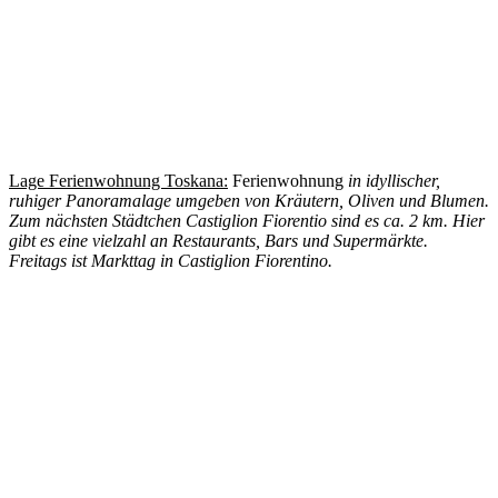
Lage Ferienwohnung Toskana:
Ferienwohnung
in idyllischer,
ruhiger Panoramalage umgeben von Kräutern, Oliven und Blumen.
Zum nächsten Städtchen Castiglion Fiorentio sind es ca. 2 km. Hier
gibt es eine vielzahl an Restaurants, Bars und Supermärkte.
Freitags ist Markttag in Castiglion Fiorentino.