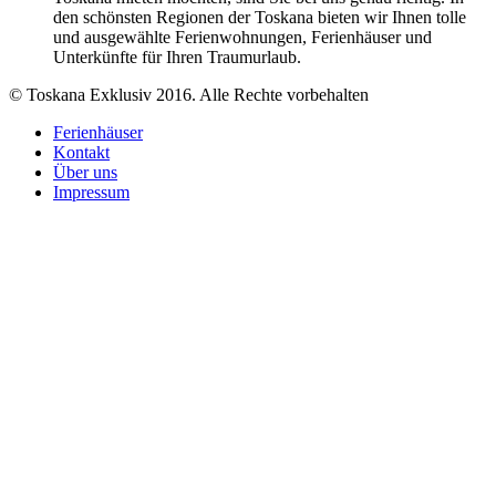
den schönsten Regionen der Toskana bieten wir Ihnen tolle
und ausgewählte Ferienwohnungen, Ferienhäuser und
Unterkünfte für Ihren Traumurlaub.
© Toskana Exklusiv 2016. Alle Rechte vorbehalten
Ferienhäuser
Kontakt
Über uns
Impressum