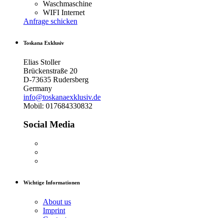
Waschmaschine
WIFI Internet
Anfrage schicken
Toskana Exklusiv
Elias Stoller
Brückenstraße 20
D-73635 Rudersberg
Germany
info@toskanaexklusiv.de
Mobil: 017684330832
Social Media
Wichtige Informationen
About us
Imprint