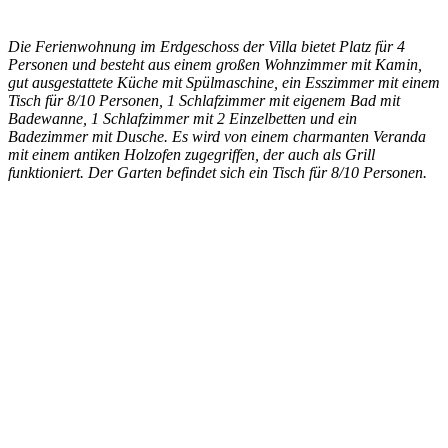
Die Ferienwohnung im Erdgeschoss der Villa bietet Platz für 4
Personen und besteht aus einem großen Wohnzimmer mit Kamin,
gut ausgestattete Küche mit Spülmaschine, ein Esszimmer mit einem
Tisch für 8/10 Personen, 1 Schlafzimmer mit eigenem Bad mit
Badewanne, 1 Schlafzimmer mit 2 Einzelbetten und ein
Badezimmer mit Dusche. Es wird von einem charmanten Veranda
mit einem antiken Holzofen zugegriffen, der auch als Grill
funktioniert. Der Garten befindet sich ein Tisch für 8/10 Personen.