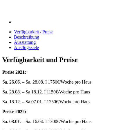
Verfügbarkeit / Preise
Beschreibung
Ausstattung
Ausflugsziele
Verfügbarkeit und Preise
Preise 2021:
Sa. 26.06. – Sa. 28.08. I 1750€/Woche pro Haus
Sa. 28.08. – Sa 18.12. I 1150€/Woche pro Haus
Sa. 18.12. – Sa 07.01. I 1750€/Woche pro Haus
Preise 2022:
Sa. 08.01. – Sa. 16.04. I 1300€/Woche pro Haus