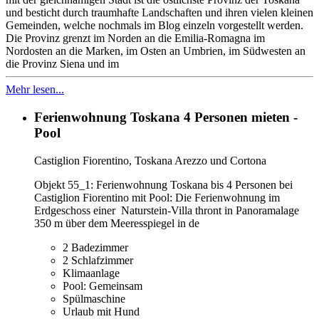
und besticht durch traumhafte Landschaften und ihren vielen kleinen
Gemeinden, welche nochmals im Blog einzeln vorgestellt werden.
Die Provinz grenzt im Norden an die Emilia-Romagna im
Nordosten an die Marken, im Osten an Umbrien, im Südwesten an
die Provinz Siena und im
Mehr lesen...
Ferienwohnung Toskana 4 Personen mieten -
Pool
Castiglion Fiorentino, Toskana Arezzo und Cortona
Objekt 55_1: Ferienwohnung Toskana bis 4 Personen bei
Castiglion Fiorentino mit Pool: Die Ferienwohnung im
Erdgeschoss einer Naturstein-Villa thront in Panoramalage
350 m über dem Meeresspiegel in de
2 Badezimmer
2 Schlafzimmer
Klimaanlage
Pool: Gemeinsam
Spülmaschine
Urlaub mit Hund