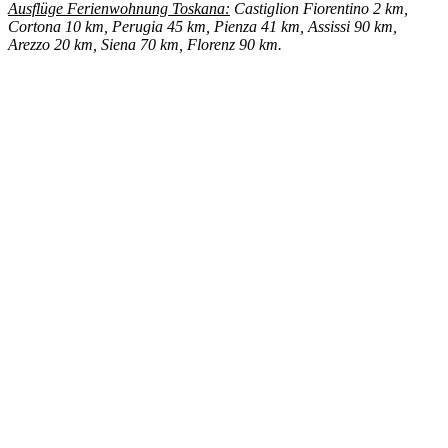
Ausflüge Ferienwohnung Toskana:
Castiglion Fiorentino 2 km,
Cortona 10 km, Perugia 45 km, Pienza 41 km, Assissi 90 km,
Arezzo 20 km, Siena 70 km, Florenz 90 km.