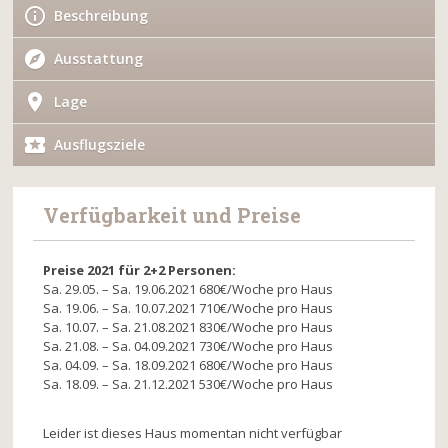
Beschreibung
Ausstattung
Lage
Ausflugsziele
Verfügbarkeit und Preise
Preise 2021 für 2+2 Personen:
Sa. 29.05. – Sa. 19.06.2021 680€/Woche pro Haus
Sa. 19.06. – Sa. 10.07.2021 710€/Woche pro Haus
Sa. 10.07. – Sa. 21.08.2021 830€/Woche pro Haus
Sa. 21.08. – Sa. 04.09.2021 730€/Woche pro Haus
Sa. 04.09. – Sa. 18.09.2021 680€/Woche pro Haus
Sa. 18.09. – Sa. 21.12.2021 530€/Woche pro Haus
Leider ist dieses Haus momentan nicht verfügbar