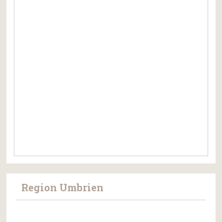
Region Umbrien