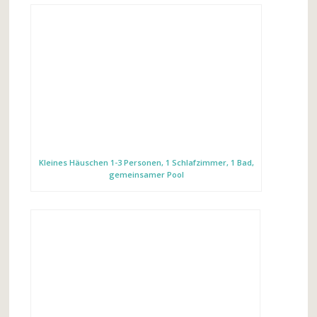
Kleines Häuschen 1-3 Personen, 1 Schlafzimmer, 1 Bad,
gemeinsamer Pool