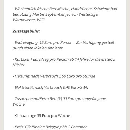
- Wöchentlich frische Bettwäsche, Handtücher, Schwimmbad
Benutzung Mai bis September je nach Wetterlage,
Warmwasser, WIFI
Zusatzgebühr:
- Endreinigung: 15 Euro pro Person – Zur Verfügung gestellt
durch einen lokalen Anbieter
- Kurtaxe: 1 Euro/Tag pro Person ab 14 Jahre für die ersten 5
Nächte
- Heizung: nach Verbrauch 2,50 Euro pro Stunde
- Elektrizität: nach Verbrauch 0,40 Euro/kWh
- Zusatzperson/Extra Bett 30,00 Euro pro angefangene
Woche
- Klimaanlage 35 Euro pro Woche
- Preis: Gilt für eine Belegung bis 2 Personen