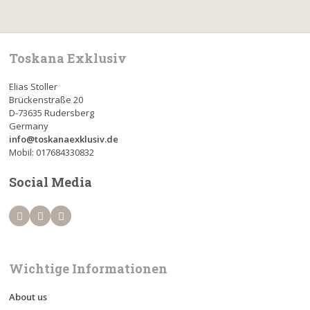
Toskana Exklusiv
Elias Stoller
Brückenstraße 20
D-73635 Rudersberg
Germany
info@toskanaexklusiv.de
Mobil: 017684330832
Social Media
Wichtige Informationen
About us