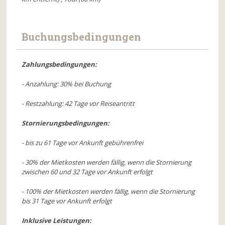
Buchungsbedingungen
Zahlungsbedingungen:
- Anzahlung: 30% bei Buchung
- Restzahlung: 42 Tage vor Reiseantritt
Stornierungsbedingungen:
- bis zu 61 Tage vor Ankunft gebührenfrei
- 30% der Mietkosten werden fällig, wenn die Stornierung
zwischen 60 und 32 Tage vor Ankunft erfolgt
- 100% der Mietkosten werden fällig, wenn die Stornierung
bis 31 Tage vor Ankunft erfolgt
Inklusive Leistungen: