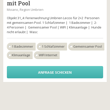
mit Pool
Moiano, Region Umbrien
Objekt 31_4: Ferienwohnung Umbrien Leccio für 2+2 Personen
mit gemeinsamen Pool. 1 Schlafzimmer | 1 Badezimmer | 2-
4 Personen | Gemeinsamer Pool | WIFI | Klimaanlage | Hunde
nicht erlaubt | Wasc
1 Badezimmer
1 Schlafzimmer
Gemeinsamer Pool
Klimaanlage
WIFI Internet
ANFRAGE SCHICKEN