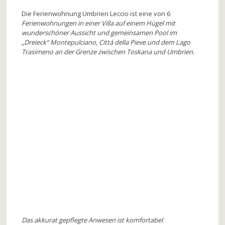
Die Ferienwohnung Umbrien Leccio ist eine von 6
Ferienwohnungen in einer Villa auf einem Hügel mit
wunderschöner Aussicht und gemeinsamen Pool im
„Dreieck“ Montepulciano, Cittá della Pieve und dem Lago
Trasimeno an der Grenze zwischen Toskana und Umbrien.
Das akkurat gepflegte Anwesen ist komfortabel