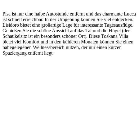
Pisa ist nur eine halbe Autostunde entfernt und das charmante Lucca
ist schnell erreichbar. In der Umgebung können Sie viel entdecken.
Lisidoro bietet eine großartige Lage für interessante Tagesausflüge.
Genießen Sie die schöne Aussicht auf das Tal und die Hügel (der
Schaukelsitz ist ein besonders schöner Ort). Diese Toskana Villa
bietet viel Komfort und in den kühleren Monaten können Sie einen
nahegelegenen Wellnessbereich nutzen, der nur einen kurzen
Spaziergang entfernt liegt.