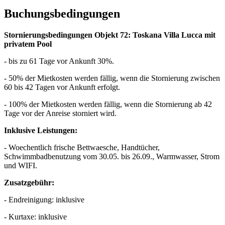
Buchungsbedingungen
Stornierungsbedingungen Objekt 72: Toskana Villa Lucca mit
privatem Pool
- bis zu 61 Tage vor Ankunft 30%.
- 50% der Mietkosten werden fällig, wenn die Stornierung zwischen
60 bis 42 Tagen vor Ankunft erfolgt.
- 100% der Mietkosten werden fällig, wenn die Stornierung ab 42
Tage vor der Anreise storniert wird.
Inklusive Leistungen:
- Woechentlich frische Bettwaesche, Handtücher,
Schwimmbadbenutzung vom 30.05. bis 26.09., Warmwasser, Strom
und WIFI.
Zusatzgebühr:
- Endreinigung: inklusive
- Kurtaxe: inklusive