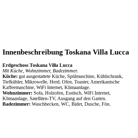
Innenbeschreibung Toskana Villa Lucca
Erdgeschoss Toskana Villa Lucca
Mit Küche, Wohnzimmer, Badezimmer.
Küche:
gut ausgestattete Küche, Spülmaschine, Kühlschrank,
Tiefkühler, Mikrowelle, Herd, Ofen, Toaster, Amerikanische
Kaffeemaschine, WiFi Internet, Klimaanlage.
Wohnzimmer:
Sofa, Holzofen, Esstisch, WiFi Internet,
Klimaanlage, Satelliten-TV, Ausgang auf den Garten.
Badezimmer:
Waschbecken, WC, Bidet, Dusche, Fön.