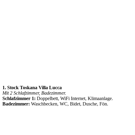
1. Stock Toskana Villa Lucca
Mit 2 Schlafzimmer, Badezimmer.
Schlafzimmer 1:
Doppelbett, WiFi Internet, Klimaanlage.
Badezimmer:
Waschbecken, WC, Bidet, Dusche, Fön.