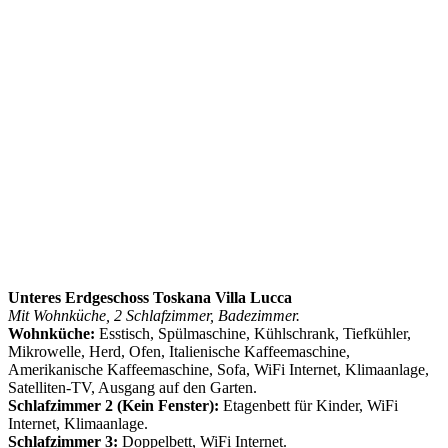
Unteres Erdgeschoss Toskana Villa Lucca
Mit Wohnküche, 2 Schlafzimmer, Badezimmer.
Wohnküche:
Esstisch, Spülmaschine, Kühlschrank, Tiefkühler,
Mikrowelle, Herd, Ofen, Italienische Kaffeemaschine,
Amerikanische Kaffeemaschine, Sofa, WiFi Internet, Klimaanlage,
Satelliten-TV, Ausgang auf den Garten.
Schlafzimmer 2 (Kein Fenster):
Etagenbett für Kinder, WiFi
Internet, Klimaanlage.
Schlafzimmer 3:
Doppelbett, WiFi Internet.