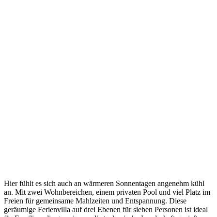
Hier fühlt es sich auch an wärmeren Sonnentagen angenehm kühl
an. Mit zwei Wohnbereichen, einem privaten Pool und viel Platz im
Freien für gemeinsame Mahlzeiten und Entspannung. Diese
geräumige Ferienvilla auf drei Ebenen für sieben Personen ist ideal