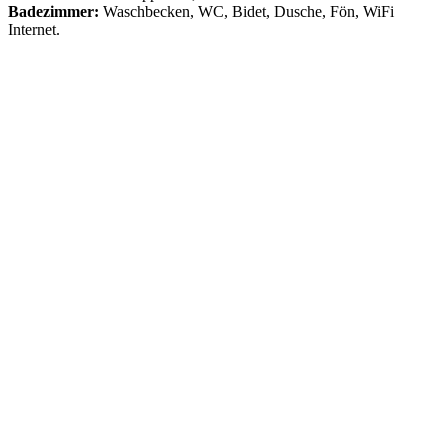
Badezimmer:
Waschbecken, WC, Bidet, Dusche, Fön, WiFi
Internet.