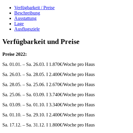
Verfügbarkeit / Preise
Beschreibung
Ausstattung
Lage
Ausflugsziele
Verfügbarkeit und Preise
Preise 2022:
Sa. 01.01. – Sa. 26.03. I 1.870€/Woche pro Haus
Sa. 26.03. – Sa. 28.05. I 2.400€/Woche pro Haus
Sa. 28.05. – Sa. 25.06. I 2.670€/Woche pro Haus
Sa. 25.06. – Sa. 03.09. I 3.740€/Woche pro Haus
Sa. 03.09. – Sa. 01.10. I 3.340€/Woche pro Haus
Sa. 01.10. – Sa. 29.10. I 2.400€/Woche pro Haus
Sa. 17.12. – Sa. 31.12. I 1.800€/Woche pro Haus