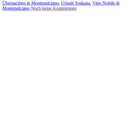
Übernachten in Montepulciano
,
Urlaub Toskana
,
Vino Nobile di
Montepulciano
Noch keine Kommentare