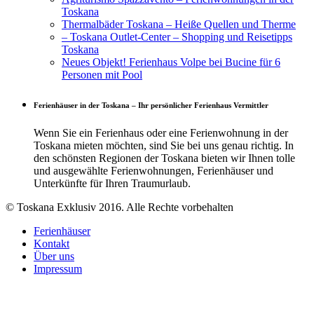
Toskana
Thermalbäder Toskana – Heiße Quellen und Therme
– Toskana Outlet-Center – Shopping und Reisetipps
Toskana
Neues Objekt! Ferienhaus Volpe bei Bucine für 6
Personen mit Pool
Ferienhäuser in der Toskana – Ihr persönlicher Ferienhaus Vermittler
Wenn Sie ein Ferienhaus oder eine Ferienwohnung in der
Toskana mieten möchten, sind Sie bei uns genau richtig. In
den schönsten Regionen der Toskana bieten wir Ihnen tolle
und ausgewählte Ferienwohnungen, Ferienhäuser und
Unterkünfte für Ihren Traumurlaub.
© Toskana Exklusiv 2016. Alle Rechte vorbehalten
Ferienhäuser
Kontakt
Über uns
Impressum