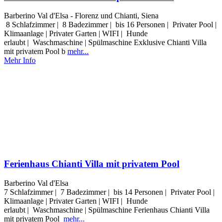
Barberino Val d'Elsa - Florenz und Chianti, Siena
8 Schlafzimmer | 8 Badezimmer | bis 16 Personen | Privater Pool |
Klimaanlage | Privater Garten | WIFI | Hunde
erlaubt | Waschmaschine | Spülmaschine Exklusive Chianti Villa
mit privatem Pool b
mehr...
Mehr Info
Ferienhaus Chianti Villa mit privatem Pool
Barberino Val d'Elsa
7 Schlafzimmer | 7 Badezimmer | bis 14 Personen | Privater Pool |
Klimaanlage | Privater Garten | WIFI | Hunde
erlaubt | Waschmaschine | Spülmaschine Ferienhaus Chianti Villa
mit privatem Pool
mehr...