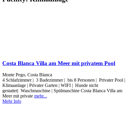
Costa Blanca Villa am Meer mit privatem Pool
Monte Pego, Costa Blanca
4 Schlafzimmer | 3 Badezimmer | bis 8 Personen | Privater Pool |
Klimaanlage | Privater Garten | WIFI | Hunde nicht
gestattet| Waschmaschine | Spülmaschine Costa Blanca Villa am
Meer mit private
mehr...
Mehr Info