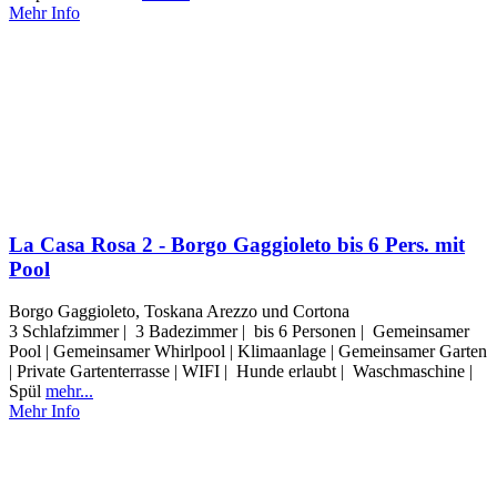
Mehr Info
La Casa Rosa 2 - Borgo Gaggioleto bis 6 Pers. mit
Pool
Borgo Gaggioleto, Toskana Arezzo und Cortona
3 Schlafzimmer | 3 Badezimmer | bis 6 Personen | Gemeinsamer
Pool | Gemeinsamer Whirlpool | Klimaanlage | Gemeinsamer Garten
| Private Gartenterrasse | WIFI | Hunde erlaubt | Waschmaschine |
Spül
mehr...
Mehr Info