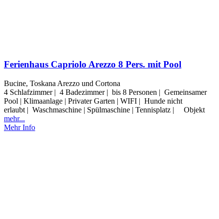
Ferienhaus Capriolo Arezzo 8 Pers. mit Pool
Bucine, Toskana Arezzo und Cortona
4 Schlafzimmer | 4 Badezimmer | bis 8 Personen | Gemeinsamer
Pool | Klimaanlage | Privater Garten | WIFI | Hunde nicht
erlaubt | Waschmaschine | Spülmaschine | Tennisplatz | Objekt
mehr...
Mehr Info