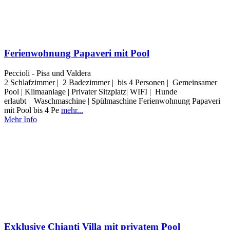
Ferienwohnung Papaveri mit Pool
Peccioli - Pisa und Valdera
2 Schlafzimmer | 2 Badezimmer | bis 4 Personen | Gemeinsamer
Pool | Klimaanlage | Privater Sitzplatz| WIFI | Hunde
erlaubt | Waschmaschine | Spülmaschine Ferienwohnung Papaveri
mit Pool bis 4 Pe
mehr...
Mehr Info
Exklusive Chianti Villa mit privatem Pool