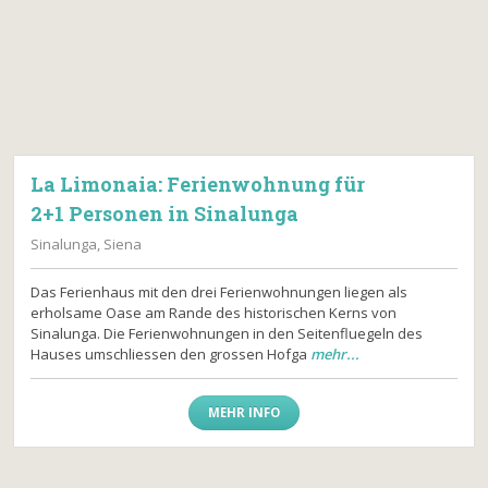
La Limonaia: Ferienwohnung für
2+1 Personen in Sinalunga
Sinalunga, Siena
Das Ferienhaus mit den drei Ferienwohnungen liegen als
erholsame Oase am Rande des historischen Kerns von
Sinalunga. Die Ferienwohnungen in den Seitenfluegeln des
Hauses umschliessen den grossen Hofga
mehr...
MEHR INFO