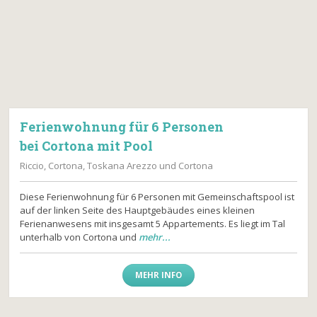
Ferienwohnung für 6 Personen
bei Cortona mit Pool
Riccio, Cortona, Toskana Arezzo und Cortona
Diese Ferienwohnung für 6 Personen mit Gemeinschaftspool ist
auf der linken Seite des Hauptgebäudes eines kleinen
Ferienanwesens mit insgesamt 5 Appartements. Es liegt im Tal
unterhalb von Cortona und
mehr...
MEHR INFO