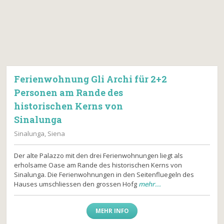
Ferienwohnung Gli Archi für 2+2
Personen am Rande des
historischen Kerns von
Sinalunga
Sinalunga, Siena
Der alte Palazzo mit den drei Ferienwohnungen liegt als
erholsame Oase am Rande des historischen Kerns von
Sinalunga. Die Ferienwohnungen in den Seitenfluegeln des
Hauses umschliessen den grossen Hofg
mehr...
MEHR INFO