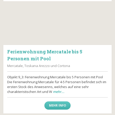
Ferienwohnung Mercatale bis 5
Personen mit Pool
Mercatale, Toskana Arezzo und Cortona
Objekt 9_3: Ferienwohnung Mercatale bis 5 Personen mit Pool
Die Ferienwohnung Mercatale für 4-5 Personen befindet sich im
ersten Stock des Anwesenns, welches auf eine sehr
charakteristischen Art und W
mehr...
MEHR INFO