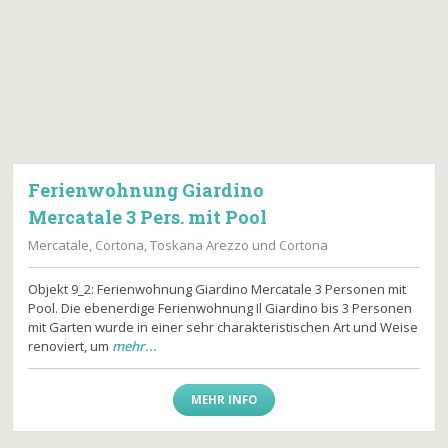
Ferienwohnung Giardino
Mercatale 3 Pers. mit Pool
Mercatale, Cortona, Toskana Arezzo und Cortona
Objekt 9_2: Ferienwohnung Giardino Mercatale 3 Personen mit
Pool. Die ebenerdige Ferienwohnung Il Giardino bis 3 Personen
mit Garten wurde in einer sehr charakteristischen Art und Weise
renoviert, um
mehr...
MEHR INFO