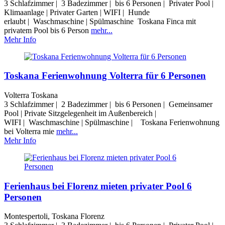
3 Schlafzimmer | 3 Badezimmer | bis 6 Personen | Privater Pool |
Klimaanlage | Privater Garten | WIFI | Hunde
erlaubt | Waschmaschine | Spülmaschine Toskana Finca mit
privatem Pool bis 6 Person
mehr...
Mehr Info
Toskana Ferienwohnung Volterra für 6 Personen
Volterra Toskana
3 Schlafzimmer | 2 Badezimmer | bis 6 Personen | Gemeinsamer
Pool | Private Sitzgelegenheit im Außenbereich |
WIFI | Waschmaschine | Spülmaschine | Toskana Ferienwohnung
bei Volterra mie
mehr...
Mehr Info
Ferienhaus bei Florenz mieten privater Pool 6
Personen
Montespertoli, Toskana Florenz