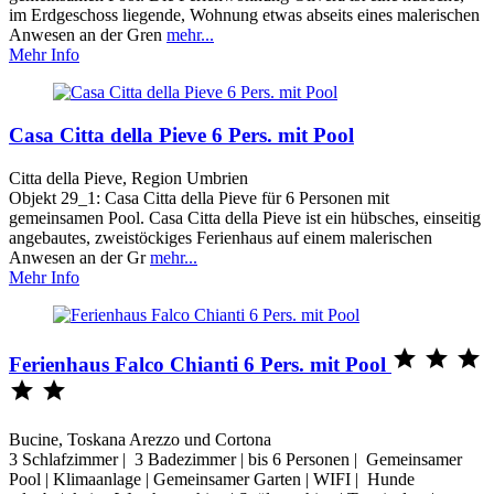
im Erdgeschoss liegende, Wohnung etwas abseits eines malerischen
Anwesen an der Gren
mehr...
Mehr Info
Casa Citta della Pieve 6 Pers. mit Pool
Citta della Pieve, Region Umbrien
Objekt 29_1: Casa Citta della Pieve für 6 Personen mit
gemeinsamen Pool. Casa Citta della Pieve ist ein hübsches, einseitig
angebautes, zweistöckiges Ferienhaus auf einem malerischen
Anwesen an der Gr
mehr...
Mehr Info



Ferienhaus Falco Chianti 6 Pers. mit Pool


Bucine, Toskana Arezzo und Cortona
3 Schlafzimmer | 3 Badezimmer | bis 6 Personen | Gemeinsamer
Pool | Klimaanlage | Gemeinsamer Garten | WIFI | Hunde