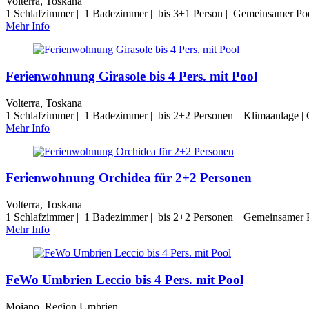
Volterra, Toskana
1 Schlafzimmer | 1 Badezimmer | bis 3+1 Person | Gemeinsamer Poo
Mehr Info
Ferienwohnung Girasole bis 4 Pers. mit Pool
Volterra, Toskana
1 Schlafzimmer | 1 Badezimmer | bis 2+2 Personen | Klimaanlage |
Mehr Info
Ferienwohnung Orchidea für 2+2 Personen
Volterra, Toskana
1 Schlafzimmer | 1 Badezimmer | bis 2+2 Personen | Gemeinsamer P
Mehr Info
FeWo Umbrien Leccio bis 4 Pers. mit Pool
Moiano, Region Umbrien