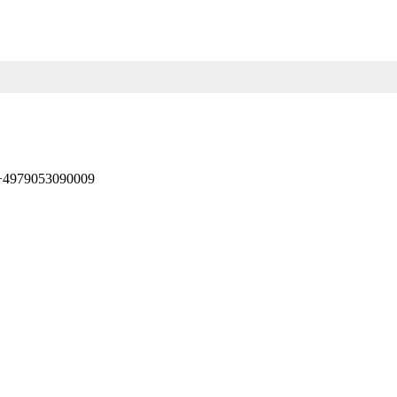
 +4979053090009