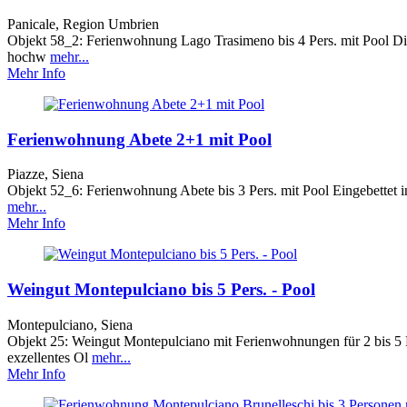
Panicale, Region Umbrien
Objekt 58_2: Ferienwohnung Lago Trasimeno bis 4 Pers. mit Pool Die
hochw
mehr...
Mehr Info
Ferienwohnung Abete 2+1 mit Pool
Piazze, Siena
Objekt 52_6: Ferienwohnung Abete bis 3 Pers. mit Pool Eingebettet in
mehr...
Mehr Info
Weingut Montepulciano bis 5 Pers. - Pool
Montepulciano, Siena
Objekt 25: Weingut Montepulciano mit Ferienwohnungen für 2 bis 
exzellentes Ol
mehr...
Mehr Info