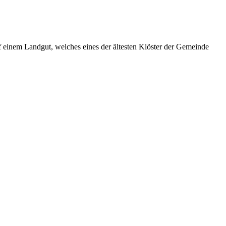
 einem Landgut, welches eines der ältesten Klöster der Gemeinde