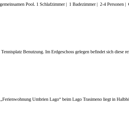
gemeinsamen Pool. 1 Schlafzimmer | 1 Badezimmer | 2-4 Personen | 
Tennisplatz Benutzung. Im Erdgeschoss gelegen befindet sich diese 
 „Ferienwohnung Umbrien Lago“ beim Lago Trasimeno liegt in Halbhöhe