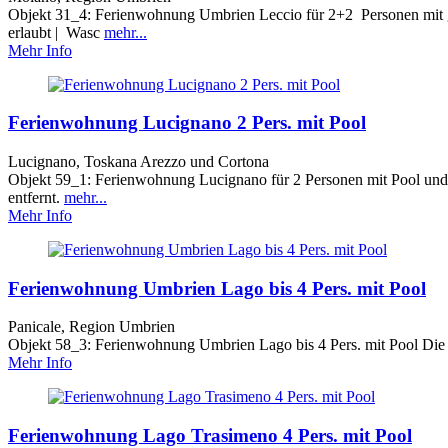
Objekt 31_4: Ferienwohnung Umbrien Leccio für 2+2 Personen mit 
erlaubt | Wasc
mehr...
Mehr Info
Ferienwohnung Lucignano 2 Pers. mit Pool
Lucignano, Toskana Arezzo und Cortona
Objekt 59_1: Ferienwohnung Lucignano für 2 Personen mit Pool und 
entfernt.
mehr...
Mehr Info
Ferienwohnung Umbrien Lago bis 4 Pers. mit Pool
Panicale, Region Umbrien
Objekt 58_3: Ferienwohnung Umbrien Lago bis 4 Pers. mit Pool Die
Mehr Info
Ferienwohnung Lago Trasimeno 4 Pers. mit Pool