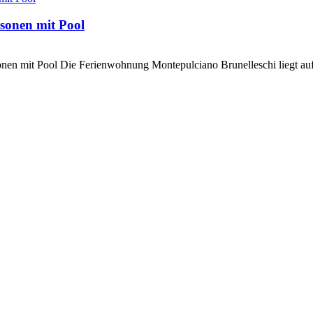
sonen mit Pool
nen mit Pool Die Ferienwohnung Montepulciano Brunelleschi liegt auf