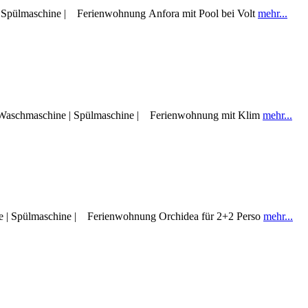
 | Spülmaschine | Ferienwohnung Anfora mit Pool bei Volt
mehr...
 | Waschmaschine | Spülmaschine | Ferienwohnung mit Klim
mehr...
ine | Spülmaschine | Ferienwohnung Orchidea für 2+2 Perso
mehr...