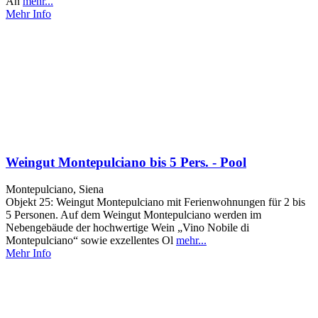
An
mehr...
Mehr Info
Weingut Montepulciano bis 5 Pers. - Pool
Montepulciano, Siena
Objekt 25: Weingut Montepulciano mit Ferienwohnungen für 2 bis
5 Personen. Auf dem Weingut Montepulciano werden im
Nebengebäude der hochwertige Wein „Vino Nobile di
Montepulciano“ sowie exzellentes Ol
mehr...
Mehr Info