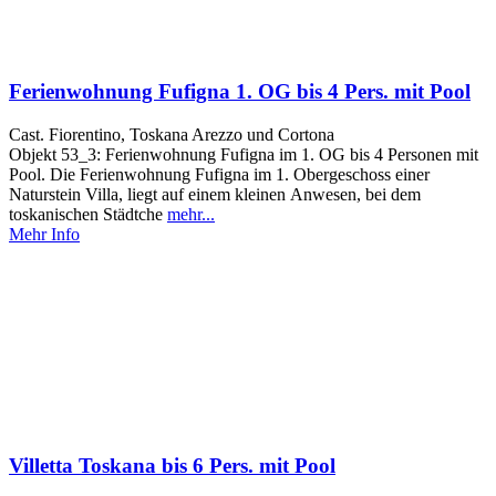
Ferienwohnung Fufigna 1. OG bis 4 Pers. mit Pool
Cast. Fiorentino, Toskana Arezzo und Cortona
Objekt 53_3: Ferienwohnung Fufigna im 1. OG bis 4 Personen mit
Pool. Die Ferienwohnung Fufigna im 1. Obergeschoss einer
Naturstein Villa, liegt auf einem kleinen Anwesen, bei dem
toskanischen Städtche
mehr...
Mehr Info
Villetta Toskana bis 6 Pers. mit Pool