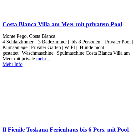
Costa Blanca Villa am Meer mit privatem Pool
Monte Pego, Costa Blanca
4 Schlafzimmer | 3 Badezimmer | bis 8 Personen | Privater Pool |
Klimaanlage | Privater Garten | WIFI | Hunde nicht
gestattet| Waschmaschine | Spülmaschine Costa Blanca Villa am
Meer mit private
mehr...
Mehr Info
Il Fienile Toskana Ferienhaus bis 6 Pers. mit Pool