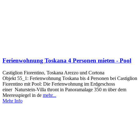
Ferienwohnung Toskana 4 Personen mieten - Pool
Castiglion Fiorentino, Toskana Arezzo und Cortona
Objekt 55_1: Ferienwohnung Toskana bis 4 Personen bei Castiglion
Fiorentino mit Pool: Die Ferienwohnung im Erdgeschoss
einer Naturstein-Villa thront in Panoramalage 350 m über dem
Meeresspiegel in de
mehr...
Mehr Info