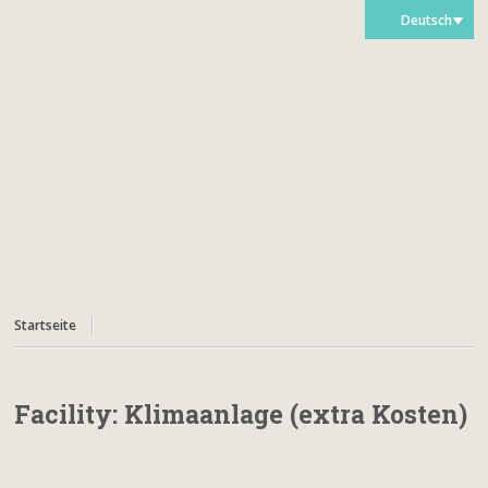
Deutsch
Startseite
Facility:
Klimaanlage (extra Kosten)