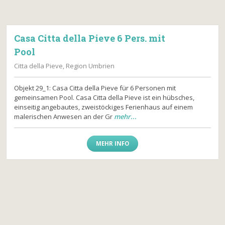
Casa Citta della Pieve 6 Pers. mit
Pool
Citta della Pieve, Region Umbrien
Objekt 29_1: Casa Citta della Pieve für 6 Personen mit
gemeinsamen Pool. Casa Citta della Pieve ist ein hübsches,
einseitig angebautes, zweistöckiges Ferienhaus auf einem
malerischen Anwesen an der Gr
mehr...
MEHR INFO