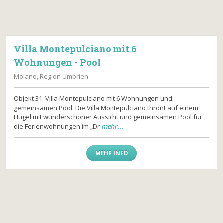
Villa Montepulciano mit 6
Wohnungen - Pool
Moiano, Region Umbrien
Objekt 31: Villa Montepulciano mit 6 Wohnungen und
gemeinsamen Pool. Die Villa Montepulciano thront auf einem
Hügel mit wunderschöner Aussicht und gemeinsamen Pool für
die Ferienwohnungen im „Dr
mehr...
MEHR INFO