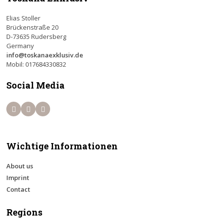
Elias Stoller
Brückenstraße 20
D-73635 Rudersberg
Germany
info@toskanaexklusiv.de
Mobil: 017684330832
Social Media
Wichtige Informationen
About us
Imprint
Contact
Regions