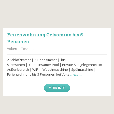
Ferienwohnung Gelsomino bis 5
Personen
Volterra, Toskana
2 Schlafzimmer | 1 Badezimmer | bis
5 Personen | Gemeinsamer Pool | Private Sitzgelegenheit im
Außenbereich | WIFI | Waschmaschine | Spülmaschine |
Ferienwohnung bis 5 Personen bei Volte
mehr...
MEHR INFO