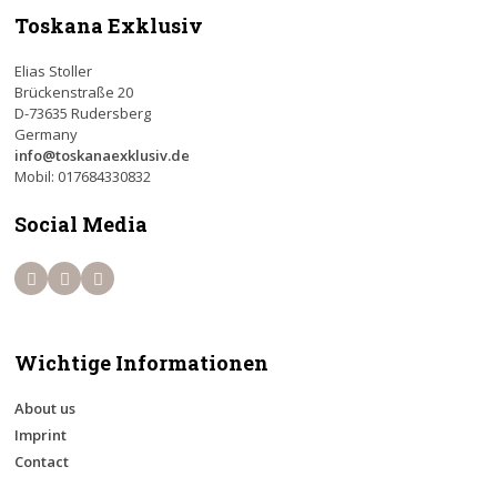
Toskana Exklusiv
Elias Stoller
Brückenstraße 20
D-73635 Rudersberg
Germany
info@toskanaexklusiv.de
Mobil: 017684330832
Social Media
Wichtige Informationen
About us
Imprint
Contact