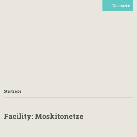
Deutsch
Startseite
Facility:
Moskitonetze