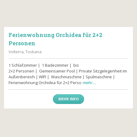
Ferienwohnung Orchidea für 2+2
Personen
Volterra, Toskana
1 Schlafzimmer | 1 Badezimmer | bis
2+2 Personen | Gemeinsamer Pool | Private Sitzgelegenheit im
Außenbereich | WIFI | Waschmaschine | Spülmaschine |
Ferienwohnung Orchidea für 2+2 Perso
mehr...
MEHR INFO