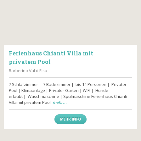
Ferienhaus Chianti Villa mit
privatem Pool
Barberino Val d'Elsa
7 Schlafzimmer | 7 Badezimmer | bis 14 Personen | Privater
Pool | Klimaanlage | Privater Garten | WIFI | Hunde
erlaubt | Waschmaschine | Spülmaschine Ferienhaus Chianti
Villa mit privatem Pool
mehr...
MEHR INFO