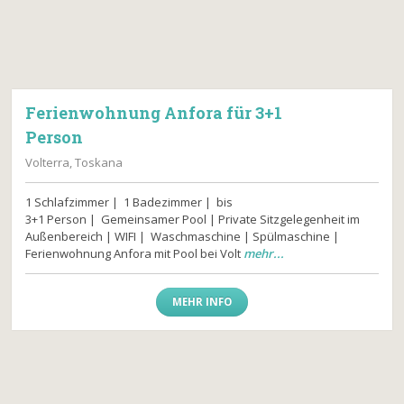
Ferienwohnung Anfora für 3+1
Person
Volterra, Toskana
1 Schlafzimmer | 1 Badezimmer | bis
3+1 Person | Gemeinsamer Pool | Private Sitzgelegenheit im
Außenbereich | WIFI | Waschmaschine | Spülmaschine |
Ferienwohnung Anfora mit Pool bei Volt
mehr...
MEHR INFO