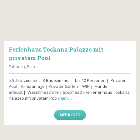
Ferienhaus Toskana Palazzo mit
privatem Pool
Fabbrica, Pisa
5 Schlafzimmer | 3 Badezimmer | bis 10 Personen | Privater
Pool | Klimaanlage | Privater Garten | WIFI | Hunde
erlaubt | Waschmaschine | Spülmaschine Ferienhaus Toskana
Palazzo mit privatem Poo
mehr...
MEHR INFO