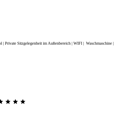
 | Private Sitzgelegenheit im Außenbereich | WIFI | Waschmaschine 



