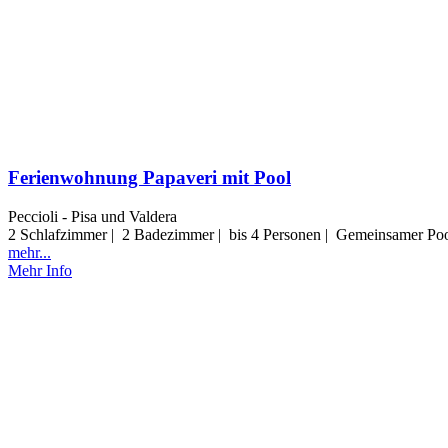
Ferienwohnung Papaveri mit Pool
Peccioli - Pisa und Valdera
2 Schlafzimmer | 2 Badezimmer | bis 4 Personen | Gemeinsamer Pool 
mehr...
Mehr Info