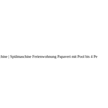
chine | Spülmaschine Ferienwohnung Papaveri mit Pool bis 4 Pe