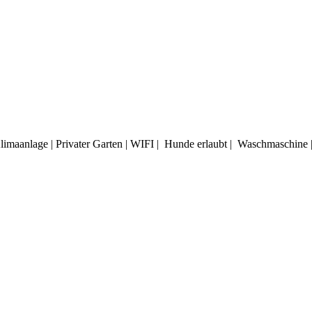
Klimaanlage | Privater Garten | WIFI | Hunde erlaubt | Waschmaschin