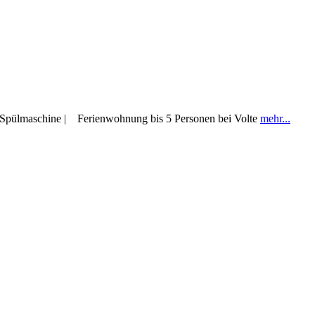
| Spülmaschine | Ferienwohnung bis 5 Personen bei Volte
mehr...