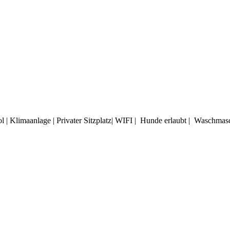
| Klimaanlage | Privater Sitzplatz| WIFI | Hunde erlaubt | Waschmas