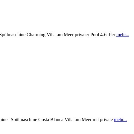
| Spülmaschine Charming Villa am Meer privater Pool 4-6 Per
mehr...
chine | Spülmaschine Costa Blanca Villa am Meer mit private
mehr...