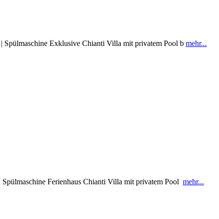
| Spülmaschine Exklusive Chianti Villa mit privatem Pool b
mehr...
| Spülmaschine Ferienhaus Chianti Villa mit privatem Pool
mehr...