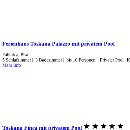
Ferienhaus Toskana Palazzo mit privatem Pool
Fabbrica, Pisa
5 Schlafzimmer | 3 Badezimmer | bis 10 Personen | Privater Pool | 
Mehr Info





Toskana Finca mit privatem Pool