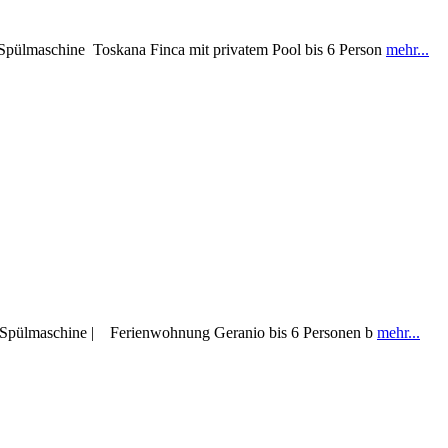
| Spülmaschine Toskana Finca mit privatem Pool bis 6 Person
mehr...
 | Spülmaschine | Ferienwohnung Geranio bis 6 Personen b
mehr...