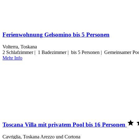
Ferienwohnung Gelsomino bis 5 Personen
Volterra, Toskana
2 Schlafzimmer | 1 Badezimmer | bis 5 Personen | Gemeinsamer Pool
Mehr Info

Toscana Villa mit privatem Pool bis 16 Personen
Cavriglia, Toskana Arezzo und Cortona