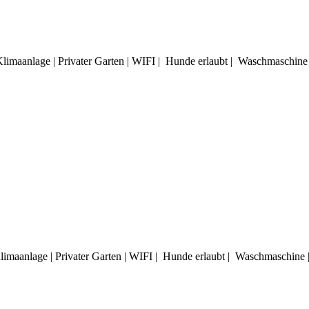
Klimaanlage | Privater Garten | WIFI | Hunde erlaubt | Waschmaschine 
Klimaanlage | Privater Garten | WIFI | Hunde erlaubt | Waschmaschine 