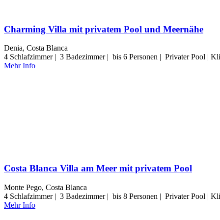
Charming Villa mit privatem Pool und Meernähe
Denia, Costa Blanca
4 Schlafzimmer | 3 Badezimmer | bis 6 Personen | Privater Pool | K
Mehr Info
Costa Blanca Villa am Meer mit privatem Pool
Monte Pego, Costa Blanca
4 Schlafzimmer | 3 Badezimmer | bis 8 Personen | Privater Pool | Kl
Mehr Info