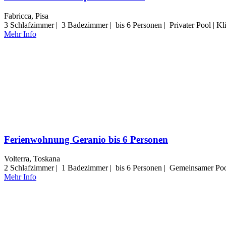
Fabricca, Pisa
3 Schlafzimmer | 3 Badezimmer | bis 6 Personen | Privater Pool | K
Mehr Info
Ferienwohnung Geranio bis 6 Personen
Volterra, Toskana
2 Schlafzimmer | 1 Badezimmer | bis 6 Personen | Gemeinsamer Poo
Mehr Info