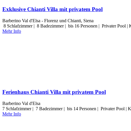
Exklusive Chianti Villa mit privatem Pool
Barberino Val d'Elsa - Florenz und Chianti, Siena
8 Schlafzimmer | 8 Badezimmer | bis 16 Personen | Privater Pool | 
Mehr Info
Ferienhaus Chianti Villa mit privatem Pool
Barberino Val d'Elsa
7 Schlafzimmer | 7 Badezimmer | bis 14 Personen | Privater Pool | 
Mehr Info