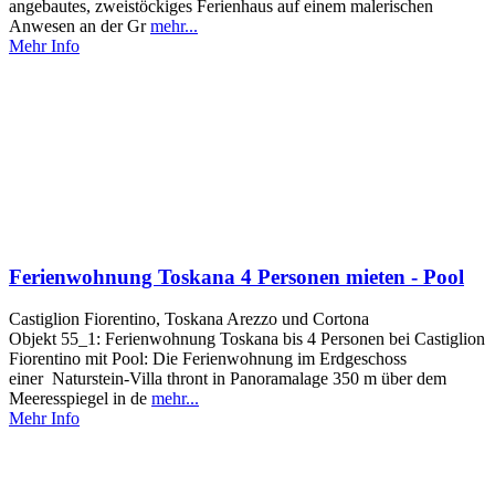
angebautes, zweistöckiges Ferienhaus auf einem malerischen
Anwesen an der Gr
mehr...
Mehr Info
Ferienwohnung Toskana 4 Personen mieten - Pool
Castiglion Fiorentino, Toskana Arezzo und Cortona
Objekt 55_1: Ferienwohnung Toskana bis 4 Personen bei Castiglion
Fiorentino mit Pool: Die Ferienwohnung im Erdgeschoss
einer Naturstein-Villa thront in Panoramalage 350 m über dem
Meeresspiegel in de
mehr...
Mehr Info