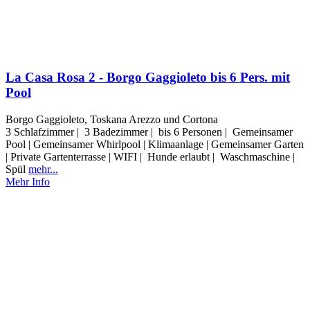
La Casa Rosa 2 - Borgo Gaggioleto bis 6 Pers. mit
Pool
Borgo Gaggioleto, Toskana Arezzo und Cortona
3 Schlafzimmer | 3 Badezimmer | bis 6 Personen | Gemeinsamer
Pool | Gemeinsamer Whirlpool | Klimaanlage | Gemeinsamer Garten
| Private Gartenterrasse | WIFI | Hunde erlaubt | Waschmaschine |
Spül
mehr...
Mehr Info