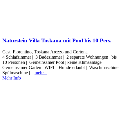
Naturstein Villa Toskana mit Pool bis 10 Pers.
Cast. Fiorentino, Toskana Arezzo und Cortona
4 Schlafzimmer | 3 Badezimmer | 2 separate Wohnungen | bis
10 Personen | Gemeinsamer Pool | keine Klimaanlage |
Gemeinsamer Garten | WIFI | Hunde erlaubt | Waschmaschine |
Spülmaschine |
mehr...
Mehr Info