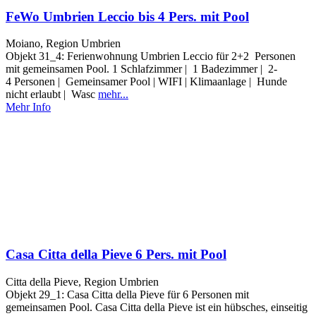
FeWo Umbrien Leccio bis 4 Pers. mit Pool
Moiano, Region Umbrien
Objekt 31_4: Ferienwohnung Umbrien Leccio für 2+2 Personen
mit gemeinsamen Pool. 1 Schlafzimmer | 1 Badezimmer | 2-
4 Personen | Gemeinsamer Pool | WIFI | Klimaanlage | Hunde
nicht erlaubt | Wasc
mehr...
Mehr Info
Casa Citta della Pieve 6 Pers. mit Pool
Citta della Pieve, Region Umbrien
Objekt 29_1: Casa Citta della Pieve für 6 Personen mit
gemeinsamen Pool. Casa Citta della Pieve ist ein hübsches, einseitig