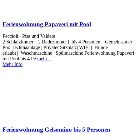
Ferienwohnung Papaveri mit Pool
Peccioli - Pisa und Valdera
2 Schlafzimmer | 2 Badezimmer | bis 4 Personen | Gemeinsamer
Pool | Klimaanlage | Privater Sitzplatz| WIFI | Hunde
erlaubt | Waschmaschine | Spülmaschine Ferienwohnung Papaveri
mit Pool bis 4 Pe
mehr...
Mehr Info
Ferienwohnung Gelsomino bis 5 Personen