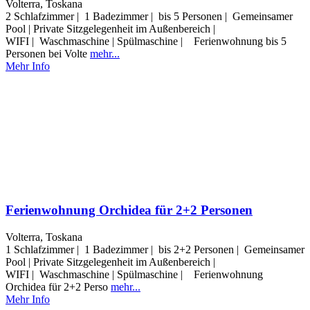
Volterra, Toskana
2 Schlafzimmer | 1 Badezimmer | bis 5 Personen | Gemeinsamer
Pool | Private Sitzgelegenheit im Außenbereich |
WIFI | Waschmaschine | Spülmaschine | Ferienwohnung bis 5
Personen bei Volte
mehr...
Mehr Info
Ferienwohnung Orchidea für 2+2 Personen
Volterra, Toskana
1 Schlafzimmer | 1 Badezimmer | bis 2+2 Personen | Gemeinsamer
Pool | Private Sitzgelegenheit im Außenbereich |
WIFI | Waschmaschine | Spülmaschine | Ferienwohnung
Orchidea für 2+2 Perso
mehr...
Mehr Info