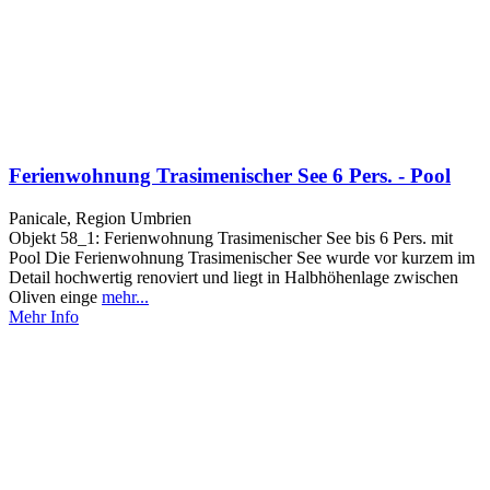
Ferienwohnung Trasimenischer See 6 Pers. - Pool
Panicale, Region Umbrien
Objekt 58_1: Ferienwohnung Trasimenischer See bis 6 Pers. mit
Pool Die Ferienwohnung Trasimenischer See wurde vor kurzem im
Detail hochwertig renoviert und liegt in Halbhöhenlage zwischen
Oliven einge
mehr...
Mehr Info