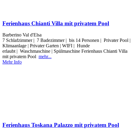
Ferienhaus Chianti Villa mit privatem Pool
Barberino Val d'Elsa
7 Schlafzimmer | 7 Badezimmer | bis 14 Personen | Privater Pool |
Klimaanlage | Privater Garten | WIFI | Hunde
erlaubt | Waschmaschine | Spülmaschine Ferienhaus Chianti Villa
mit privatem Pool
mehr...
Mehr Info
Ferienhaus Toskana Palazzo mit privatem Pool