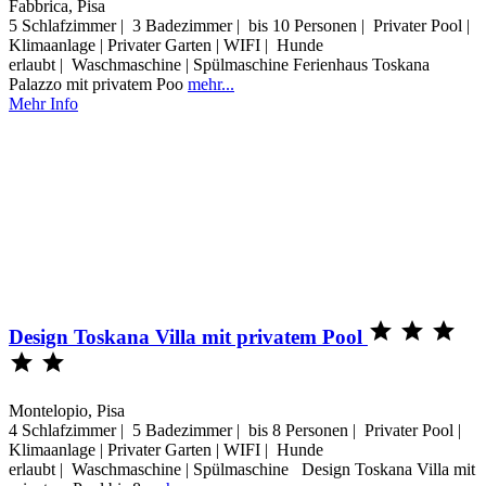
Fabbrica, Pisa
5 Schlafzimmer | 3 Badezimmer | bis 10 Personen | Privater Pool |
Klimaanlage | Privater Garten | WIFI | Hunde
erlaubt | Waschmaschine | Spülmaschine Ferienhaus Toskana
Palazzo mit privatem Poo
mehr...
Mehr Info



Design Toskana Villa mit privatem Pool


Montelopio, Pisa
4 Schlafzimmer | 5 Badezimmer | bis 8 Personen | Privater Pool |
Klimaanlage | Privater Garten | WIFI | Hunde
erlaubt | Waschmaschine | Spülmaschine Design Toskana Villa mit