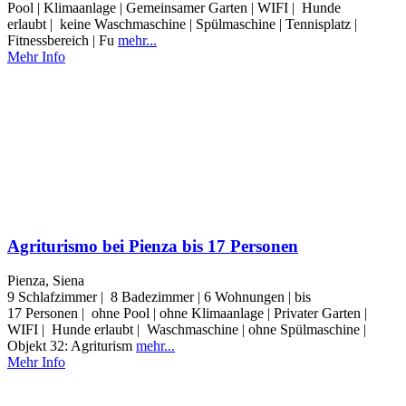
Pool | Klimaanlage | Gemeinsamer Garten | WIFI | Hunde
erlaubt | keine Waschmaschine | Spülmaschine | Tennisplatz |
Fitnessbereich | Fu
mehr...
Mehr Info
Agriturismo bei Pienza bis 17 Personen
Pienza, Siena
9 Schlafzimmer | 8 Badezimmer | 6 Wohnungen | bis
17 Personen | ohne Pool | ohne Klimaanlage | Privater Garten |
WIFI | Hunde erlaubt | Waschmaschine | ohne Spülmaschine |
Objekt 32: Agriturism
mehr...
Mehr Info