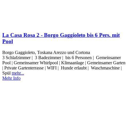
La Casa Rosa 2 - Borgo Gaggioleto bis 6 Pers. mit
Pool
Borgo Gaggioleto, Toskana Arezzo und Cortona
3 Schlafzimmer | 3 Badezimmer | bis 6 Personen | Gemeinsamer
Pool | Gemeinsamer Whirlpool | Klimaanlage | Gemeinsamer Garten
| Private Gartenterrasse | WIFI | Hunde erlaubt | Waschmaschine |
Spül
mehr...
Mehr Info