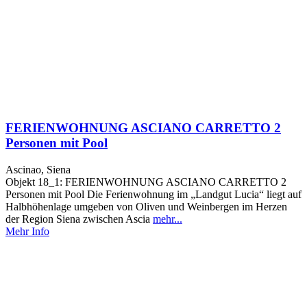
FERIENWOHNUNG ASCIANO CARRETTO 2
Personen mit Pool
Ascinao, Siena
Objekt 18_1: FERIENWOHNUNG ASCIANO CARRETTO 2
Personen mit Pool Die Ferienwohnung im „Landgut Lucia“ liegt auf
Halbhöhenlage umgeben von Oliven und Weinbergen im Herzen
der Region Siena zwischen Ascia
mehr...
Mehr Info