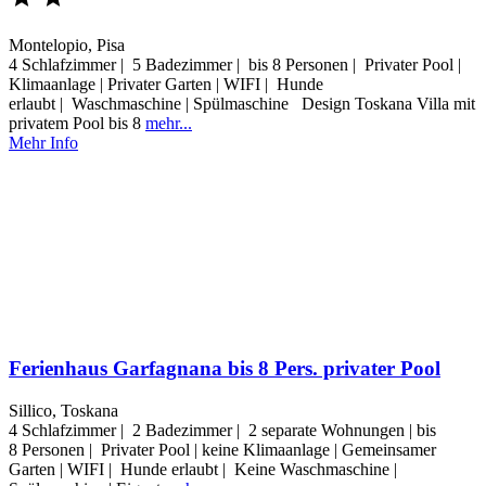
Montelopio, Pisa
4 Schlafzimmer | 5 Badezimmer | bis 8 Personen | Privater Pool |
Klimaanlage | Privater Garten | WIFI | Hunde
erlaubt | Waschmaschine | Spülmaschine Design Toskana Villa mit
privatem Pool bis 8
mehr...
Mehr Info
Ferienhaus Garfagnana bis 8 Pers. privater Pool
Sillico, Toskana
4 Schlafzimmer | 2 Badezimmer | 2 separate Wohnungen | bis
8 Personen | Privater Pool | keine Klimaanlage | Gemeinsamer
Garten | WIFI | Hunde erlaubt | Keine Waschmaschine |