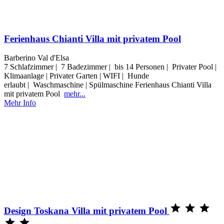
Ferienhaus Chianti Villa mit privatem Pool
Barberino Val d'Elsa
7 Schlafzimmer | 7 Badezimmer | bis 14 Personen | Privater Pool |
Klimaanlage | Privater Garten | WIFI | Hunde
erlaubt | Waschmaschine | Spülmaschine Ferienhaus Chianti Villa
mit privatem Pool
mehr...
Mehr Info



Design Toskana Villa mit privatem Pool

